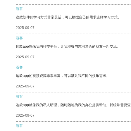
游客
这款软件的学习方式非常灵活，可以根据自己的需求选择学习方式。
2025-09-07
游客
这款app就像我的社交平台，让我能够与志同道合的朋友一起交流。
2025-09-07
游客
这款app的视频资源非常丰富，可以满足我不同的娱乐需求。
2025-09-07
游客
这款app就像我的私人助理，随时随地为我的办公提供帮助。我经常需要查
2025-09-07
游客