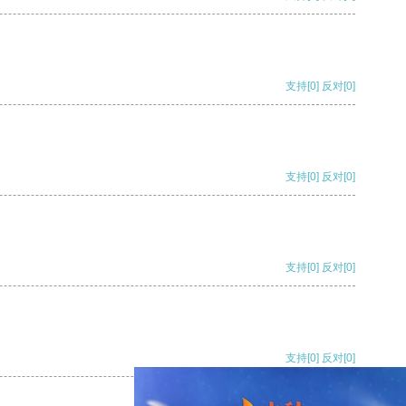
支持
[0]
反对
[0]
支持
[0]
反对
[0]
支持
[0]
反对
[0]
支持
[0]
反对
[0]