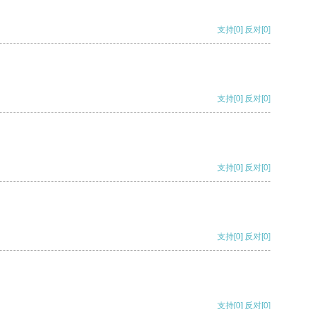
支持
[0]
反对
[0]
支持
[0]
反对
[0]
支持
[0]
反对
[0]
支持
[0]
反对
[0]
支持
[0]
反对
[0]