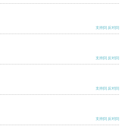
支持
[0]
反对
[0]
支持
[0]
反对
[0]
支持
[0]
反对
[0]
支持
[0]
反对
[0]