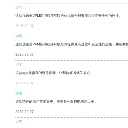
游客
这款加速器VPM应用程序可以给你提供全球覆盖和最高安全性的连接。
2025-09-07
游客
这款加速器VPM应用程序可以给你提供最高速度和安全性的连接，并帮助
2025-09-07
游客
这款app就像我的财务顾问，让我能够省钱又省心。
2025-09-07
游客
这款软件的操作非常简单，即使是小白也能快速上手。
2025-09-07
游客