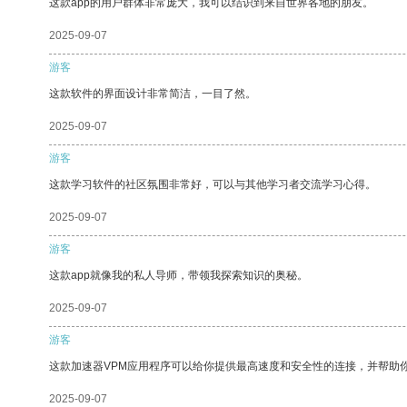
这款app的用户群体非常庞大，我可以结识到来自世界各地的朋友。
2025-09-07
游客
这款软件的界面设计非常简洁，一目了然。
2025-09-07
游客
这款学习软件的社区氛围非常好，可以与其他学习者交流学习心得。
2025-09-07
游客
这款app就像我的私人导师，带领我探索知识的奥秘。
2025-09-07
游客
这款加速器VPM应用程序可以给你提供最高速度和安全性的连接，并帮助
2025-09-07