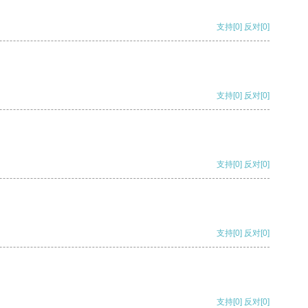
支持
[0]
反对
[0]
支持
[0]
反对
[0]
支持
[0]
反对
[0]
支持
[0]
反对
[0]
支持
[0]
反对
[0]