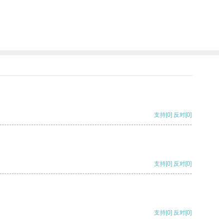
支持
[0]
反对
[0]
支持
[0]
反对
[0]
支持
[0]
反对
[0]