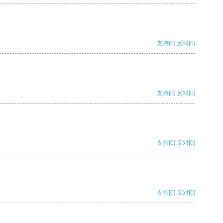
支持
[0]
反对
[0]
支持
[0]
反对
[0]
支持
[0]
反对
[0]
支持
[0]
反对
[0]