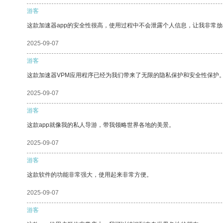
游客
这款加速器app的安全性很高，使用过程中不会泄露个人信息，让我非常放
2025-09-07
游客
这款加速器VPM应用程序已经为我们带来了无限的隐私保护和安全性保护
2025-09-07
游客
这款app就像我的私人导游，带我领略世界各地的美景。
2025-09-07
游客
这款软件的功能非常强大，使用起来非常方便。
2025-09-07
游客