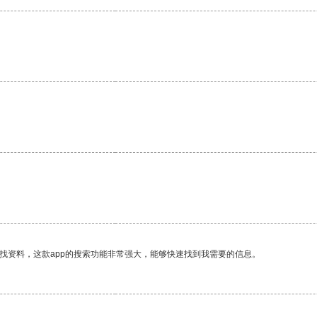
找资料，这款app的搜索功能非常强大，能够快速找到我需要的信息。