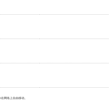
你在网络上自由移动。