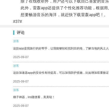
除了在线收听外，用户还可以下载自己喜爱的音乐
此外，雷轰app还提供了个性化推荐功能，根据用
想要畅游音乐的海洋，就赶快下载雷轰app吧！。
#37#
评论
游客
这款app是我旅行的好帮手，让我能够轻松找到目的地，了解当地的风土人
2025-09-07
游客
这款加速器app的安全性有待提高，可以加强防护措施，比如增加双重验证
2025-09-07
游客
梯子神器，ins随便看，美美哒！
2025-09-07