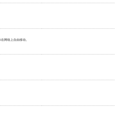
你在网络上自由移动。