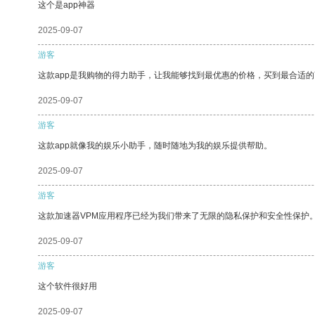
这个是app神器
2025-09-07
游客
这款app是我购物的得力助手，让我能够找到最优惠的价格，买到最合适
2025-09-07
游客
这款app就像我的娱乐小助手，随时随地为我的娱乐提供帮助。
2025-09-07
游客
这款加速器VPM应用程序已经为我们带来了无限的隐私保护和安全性保护
2025-09-07
游客
这个软件很好用
2025-09-07