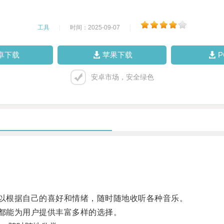
工具
|
时间：2025-09-07
|
卓下载
苹果下载
安卓市场，安全绿色
以根据自己的喜好和情绪，随时随地收听各种音乐。
都能为用户提供丰富多样的选择。