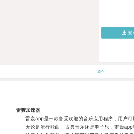
安
简介
雷轰加速器
雷轰app是一款备受欢迎的音乐应用程序，用户可
无论是流行歌曲、古典音乐还是电子乐，雷轰app