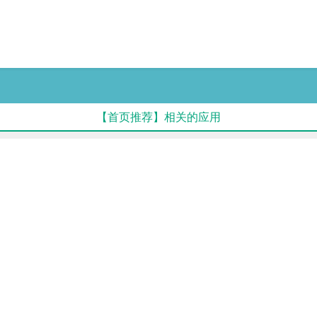
【首页推荐】相关的应用