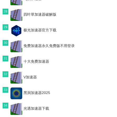
28
四叶草加速器破解版
29
极光加速器官方下载
30
免费加速器永久免费版不用登录
31
十大免费加速器
32
V加速器
33
黑洞加速器2025
34
光遇加速器下载