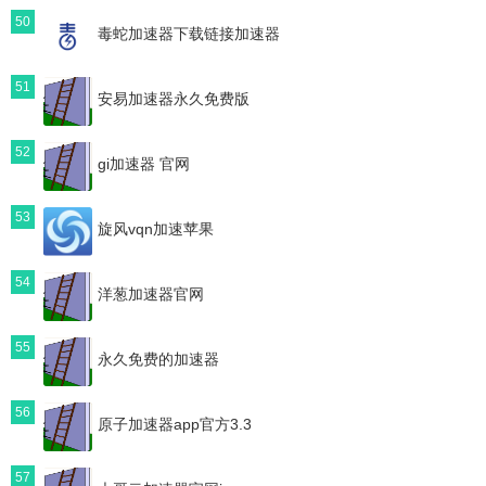
50
毒蛇加速器下载链接加速器
51
安易加速器永久免费版
52
gi加速器 官网
53
旋风vqn加速苹果
54
洋葱加速器官网
55
永久免费的加速器
56
原子加速器app官方3.3
57