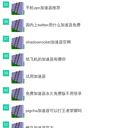
35
手机vpn加速器推荐
36
国内上twitter用什么加速器免费
37
shadowrocket加速器官网
38
纸飞机的加速器有哪些
39
试用加速器
40
免费加速器永久免费版不用登录
41
pigcha加速器可以打王者荣耀吗
42
蜂鸟加速器官方