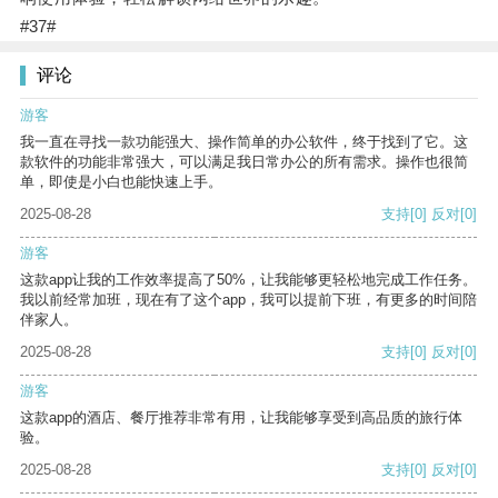
#37#
评论
游客
我一直在寻找一款功能强大、操作简单的办公软件，终于找到了它。这
款软件的功能非常强大，可以满足我日常办公的所有需求。操作也很简
单，即使是小白也能快速上手。
2025-08-28
支持
[0]
反对
[0]
游客
这款app让我的工作效率提高了50%，让我能够更轻松地完成工作任务。
我以前经常加班，现在有了这个app，我可以提前下班，有更多的时间陪
伴家人。
2025-08-28
支持
[0]
反对
[0]
游客
这款app的酒店、餐厅推荐非常有用，让我能够享受到高品质的旅行体
验。
2025-08-28
支持
[0]
反对
[0]