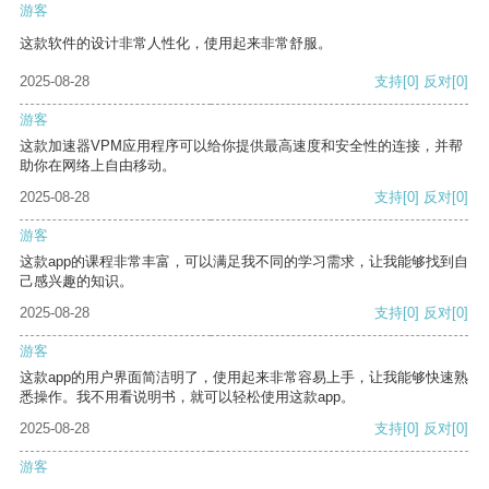
游客
这款软件的设计非常人性化，使用起来非常舒服。
2025-08-28
支持
[0]
反对
[0]
游客
这款加速器VPM应用程序可以给你提供最高速度和安全性的连接，并帮
助你在网络上自由移动。
2025-08-28
支持
[0]
反对
[0]
游客
这款app的课程非常丰富，可以满足我不同的学习需求，让我能够找到自
己感兴趣的知识。
2025-08-28
支持
[0]
反对
[0]
游客
这款app的用户界面简洁明了，使用起来非常容易上手，让我能够快速熟
悉操作。我不用看说明书，就可以轻松使用这款app。
2025-08-28
支持
[0]
反对
[0]
游客