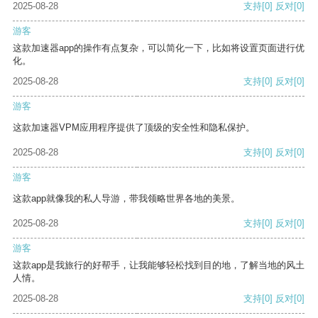
2025-08-28
支持
[0]
反对
[0]
游客
这款加速器app的操作有点复杂，可以简化一下，比如将设置页面进行优
化。
2025-08-28
支持
[0]
反对
[0]
游客
这款加速器VPM应用程序提供了顶级的安全性和隐私保护。
2025-08-28
支持
[0]
反对
[0]
游客
这款app就像我的私人导游，带我领略世界各地的美景。
2025-08-28
支持
[0]
反对
[0]
游客
这款app是我旅行的好帮手，让我能够轻松找到目的地，了解当地的风土
人情。
2025-08-28
支持
[0]
反对
[0]