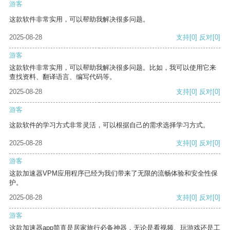
游客
这款软件非常实用，可以帮助我解决很多问题。
2025-08-28
支持
[0]
反对
[0]
游客
这款软件非常实用，可以帮助我解决很多问题。比如，我可以使用它来
查找资料、翻译语言、编写代码等。
2025-08-28
支持
[0]
反对
[0]
游客
这款软件的学习方式非常灵活，可以根据自己的需求选择学习方式。
2025-08-28
支持
[0]
反对
[0]
游客
这款加速器VPM应用程序已经为我们带来了无限的流畅体验和安全性保
护。
2025-08-28
支持
[0]
反对
[0]
游客
这款加速器app简直是居家旅行必备神器，无论是看视频、玩游戏还是工