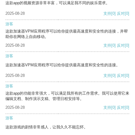
这款app的视频资源非常丰富，可以满足我不同的娱乐需求。
2025-08-28
支持
[0]
反对
[0]
游客
这款加速器VPM应用程序可以给你提供最高速度和安全性的连接，并帮
助你在网络上自由移动。
2025-08-28
支持
[0]
反对
[0]
游客
这款加速器VPM应用程序可以给你提供最高速度和安全性的连接。
2025-08-28
支持
[0]
反对
[0]
游客
这款app的功能非常强大，可以满足我所有的工作需求。我可以使用它来
编辑文档、制作演示文稿、管理日程安排等。
2025-08-28
支持
[0]
反对
[0]
游客
这款游戏的剧情非常感人，让我久久不能忘怀。