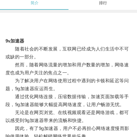
简介
排行
9v加速器
随着社会的不断发展，互联网已经成为人们生活中不可
或缺的一部分。
然而，随着网络流量的增加和用户数量的增加，网络速
度也成为用户关注的焦点之一。
为了解决用户在网络使用过程中遇到的卡顿和延迟等问
题，9g加速器应运而生。
通过优化网络连接，压缩数据传输，加速页面加载等手
段，9g加速器能够大幅提高网络速度，让用户畅游无忧。
无论是在网页浏览、在线视频观看还是网络游戏，都可
以感受到9g加速器带来的流畅和快捷。
因此，有了9g加速器，用户不必再担心网络速度慢而影
响使用体验，轻松解锁网络世界的乐趣。