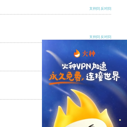
支持
[0]
反对
[0]
支持
[0]
反对
[0]
支持
[0]
反对
[0]
支持
[0]
反对
[0]
支持
[0]
反对
[0]