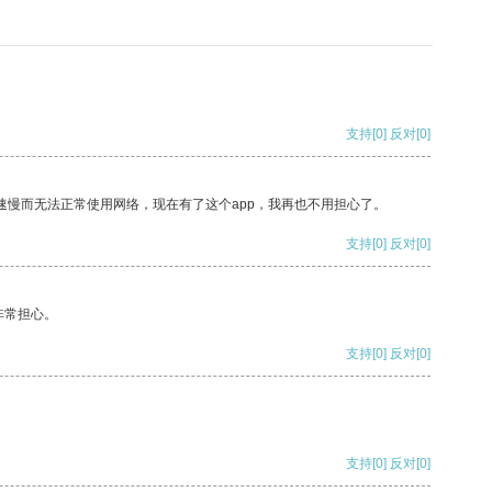
支持
[0]
反对
[0]
速慢而无法正常使用网络，现在有了这个app，我再也不用担心了。
支持
[0]
反对
[0]
非常担心。
支持
[0]
反对
[0]
支持
[0]
反对
[0]