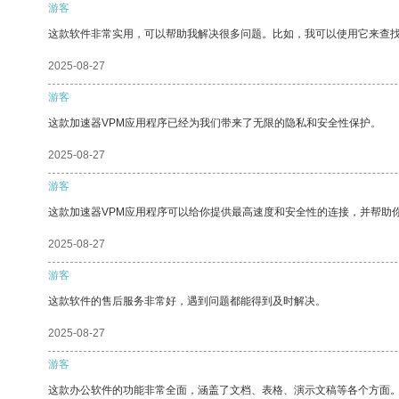
游客
这款软件非常实用，可以帮助我解决很多问题。比如，我可以使用它来查
2025-08-27
游客
这款加速器VPM应用程序已经为我们带来了无限的隐私和安全性保护。
2025-08-27
游客
这款加速器VPM应用程序可以给你提供最高速度和安全性的连接，并帮助
2025-08-27
游客
这款软件的售后服务非常好，遇到问题都能得到及时解决。
2025-08-27
游客
这款办公软件的功能非常全面，涵盖了文档、表格、演示文稿等各个方面