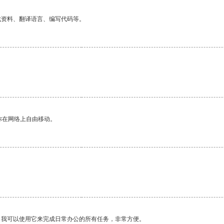
找资料、翻译语言、编写代码等。
你在网络上自由移动。
。我可以使用它来完成日常办公的所有任务，非常方便。