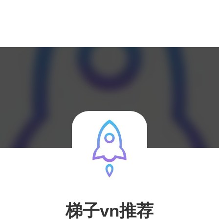
梯子vn推荐