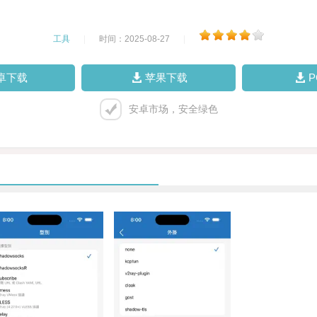
工具
|
时间：2025-08-27
|
卓下载
苹果下载
安卓市场，安全绿色