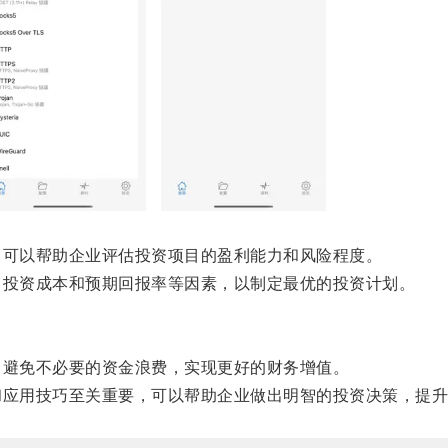
可以帮助企业评估投资项目的盈利能力和风险程度。
投资成本和预期回报率等因素，以制定最优的投资计划。
避免不必要的资金浪费，实现更好的财务增值。
应用技巧至关重要，可以帮助企业做出明智的投资决策，提升