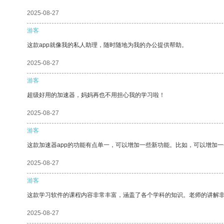
2025-08-27
游客
这款app就像我的私人助理，随时随地为我的办公提供帮助。
2025-08-27
游客
超级好用的加速器，妈妈再也不用担心我的学习啦！
2025-08-27
游客
这款加速器app的功能有点单一，可以增加一些新功能。比如，可以增加
2025-08-27
游客
这款学习软件的课程内容非常丰富，涵盖了各个学科的知识。老师的讲解
2025-08-27