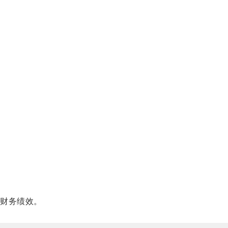
财务绩效。