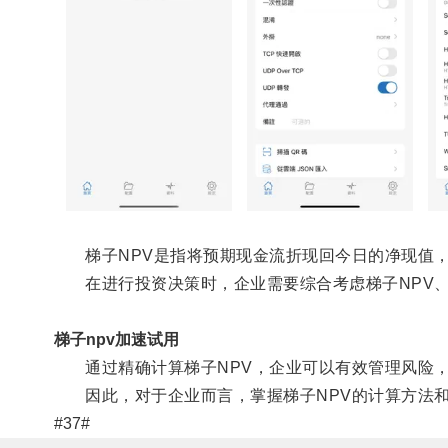
梯子NPV是指将预期现金流折现回今日的净现值，
在进行投资决策时，企业需要综合考虑梯子NPV、
梯子npv加速试用
通过精确计算梯子NPV，企业可以有效管理风险，
因此，对于企业而言，掌握梯子NPV的计算方法和
#37#