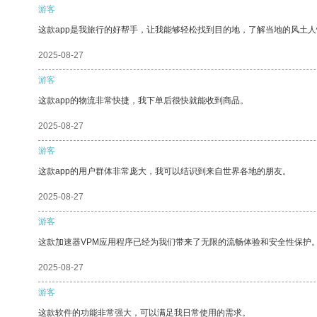
游客
这款app是我旅行的好帮手，让我能够轻松找到目的地，了解当地的风土人
2025-08-27
游客
这款app的物流非常快捷，我下单后很快就能收到商品。
2025-08-27
游客
这款app的用户群体非常庞大，我可以结识到来自世界各地的朋友。
2025-08-27
游客
这款加速器VPM应用程序已经为我们带来了无限的流畅体验和安全性保护
2025-08-27
游客
这款软件的功能非常强大，可以满足我日常使用的需求。