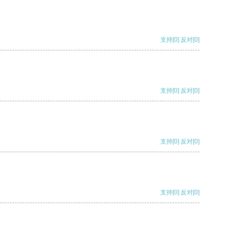
支持
[0]
反对
[0]
支持
[0]
反对
[0]
支持
[0]
反对
[0]
支持
[0]
反对
[0]