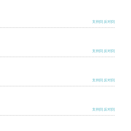
支持
[0]
反对
[0]
支持
[0]
反对
[0]
支持
[0]
反对
[0]
支持
[0]
反对
[0]