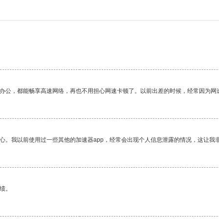
作办公，都能畅享高速网络，再也不用担心网速卡顿了。以前出差的时候，经常因为网
放心。我以前使用过一些其他的加速器app，经常会出现个人信息泄露的情况，这让我
绩。