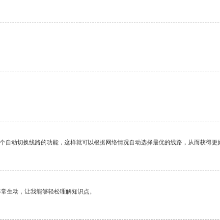
一个自动切换线路的功能，这样就可以根据网络情况自动选择最优的线路，从而获得更
非常生动，让我能够轻松理解知识点。