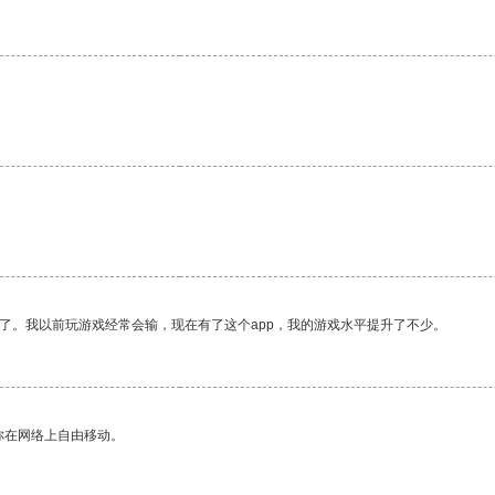
了。我以前玩游戏经常会输，现在有了这个app，我的游戏水平提升了不少。
你在网络上自由移动。