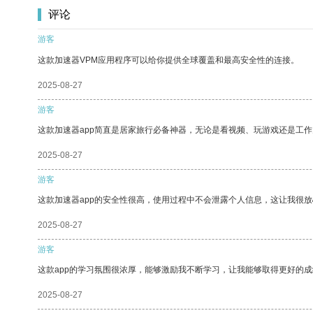
评论
游客
这款加速器VPM应用程序可以给你提供全球覆盖和最高安全性的连接。
2025-08-27
游客
这款加速器app简直是居家旅行必备神器，无论是看视频、玩游戏还是工
2025-08-27
游客
这款加速器app的安全性很高，使用过程中不会泄露个人信息，这让我很
2025-08-27
游客
这款app的学习氛围很浓厚，能够激励我不断学习，让我能够取得更好的成
2025-08-27