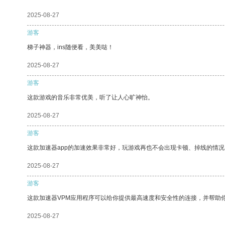
2025-08-27
游客
梯子神器，ins随便看，美美哒！
2025-08-27
游客
这款游戏的音乐非常优美，听了让人心旷神怡。
2025-08-27
游客
这款加速器app的加速效果非常好，玩游戏再也不会出现卡顿、掉线的情况
2025-08-27
游客
这款加速器VPM应用程序可以给你提供最高速度和安全性的连接，并帮助
2025-08-27