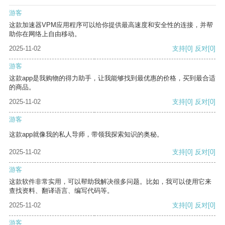
游客
这款加速器VPM应用程序可以给你提供最高速度和安全性的连接，并帮
助你在网络上自由移动。
2025-11-02
支持
[0]
反对
[0]
游客
这款app是我购物的得力助手，让我能够找到最优惠的价格，买到最合适
的商品。
2025-11-02
支持
[0]
反对
[0]
游客
这款app就像我的私人导师，带领我探索知识的奥秘。
2025-11-02
支持
[0]
反对
[0]
游客
这款软件非常实用，可以帮助我解决很多问题。比如，我可以使用它来
查找资料、翻译语言、编写代码等。
2025-11-02
支持
[0]
反对
[0]
游客