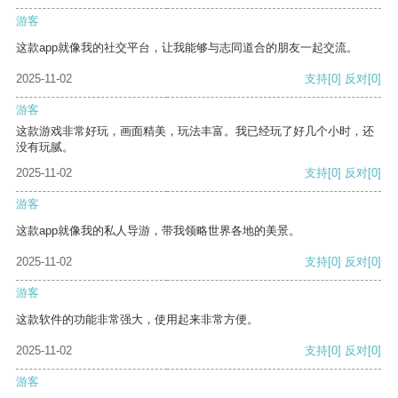
游客
这款app就像我的社交平台，让我能够与志同道合的朋友一起交流。
2025-11-02
支持
[0]
反对
[0]
游客
这款游戏非常好玩，画面精美，玩法丰富。我已经玩了好几个小时，还
没有玩腻。
2025-11-02
支持
[0]
反对
[0]
游客
这款app就像我的私人导游，带我领略世界各地的美景。
2025-11-02
支持
[0]
反对
[0]
游客
这款软件的功能非常强大，使用起来非常方便。
2025-11-02
支持
[0]
反对
[0]
游客