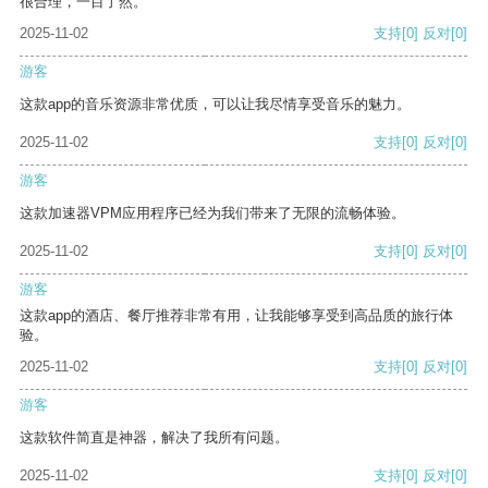
很合理，一目了然。
2025-11-02
支持
[0]
反对
[0]
游客
这款app的音乐资源非常优质，可以让我尽情享受音乐的魅力。
2025-11-02
支持
[0]
反对
[0]
游客
这款加速器VPM应用程序已经为我们带来了无限的流畅体验。
2025-11-02
支持
[0]
反对
[0]
游客
这款app的酒店、餐厅推荐非常有用，让我能够享受到高品质的旅行体
验。
2025-11-02
支持
[0]
反对
[0]
游客
这款软件简直是神器，解决了我所有问题。
2025-11-02
支持
[0]
反对
[0]