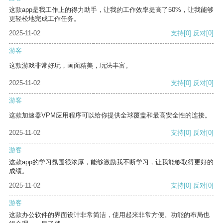
这款app是我工作上的得力助手，让我的工作效率提高了50%，让我能够
更轻松地完成工作任务。
2025-11-02
支持
[0]
反对
[0]
游客
这款游戏非常好玩，画面精美，玩法丰富。
2025-11-02
支持
[0]
反对
[0]
游客
这款加速器VPM应用程序可以给你提供全球覆盖和最高安全性的连接。
2025-11-02
支持
[0]
反对
[0]
游客
这款app的学习氛围很浓厚，能够激励我不断学习，让我能够取得更好的
成绩。
2025-11-02
支持
[0]
反对
[0]
游客
这款办公软件的界面设计非常简洁，使用起来非常方便。功能的布局也