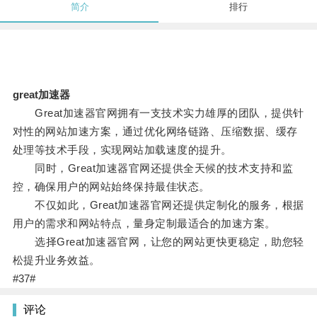
简介
排行
great加速器
Great加速器官网拥有一支技术实力雄厚的团队，提供针
对性的网站加速方案，通过优化网络链路、压缩数据、缓存
处理等技术手段，实现网站加载速度的提升。
同时，Great加速器官网还提供全天候的技术支持和监
控，确保用户的网站始终保持最佳状态。
不仅如此，Great加速器官网还提供定制化的服务，根据
用户的需求和网站特点，量身定制最适合的加速方案。
选择Great加速器官网，让您的网站更快更稳定，助您轻
松提升业务效益。
#37#
评论