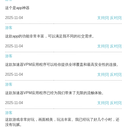
这个是app神器
2025-11-04
支持
[0]
反对
[0]
游客
这款app的功能非常丰富，可以满足我不同的社交需求。
2025-11-04
支持
[0]
反对
[0]
游客
这款加速器VPM应用程序可以给你提供全球覆盖和最高安全性的连接。
2025-11-04
支持
[0]
反对
[0]
游客
这款加速器VPM应用程序已经为我们带来了无限的流畅体验。
2025-11-04
支持
[0]
反对
[0]
游客
这款游戏非常好玩，画面精美，玩法丰富。我已经玩了好几个小时，还
没有玩腻。