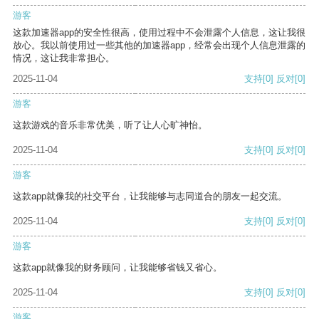
游客
这款加速器app的安全性很高，使用过程中不会泄露个人信息，这让我很
放心。我以前使用过一些其他的加速器app，经常会出现个人信息泄露的
情况，这让我非常担心。
2025-11-04
支持
[0]
反对
[0]
游客
这款游戏的音乐非常优美，听了让人心旷神怡。
2025-11-04
支持
[0]
反对
[0]
游客
这款app就像我的社交平台，让我能够与志同道合的朋友一起交流。
2025-11-04
支持
[0]
反对
[0]
游客
这款app就像我的财务顾问，让我能够省钱又省心。
2025-11-04
支持
[0]
反对
[0]
游客