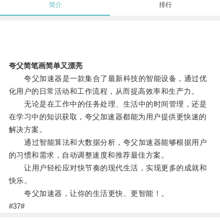
简介
排行
夸父简笔画简单又漂亮
夸父加速器是一款集合了最新科技的智能设备，通过优
化用户的日常活动和工作流程，从而提高效率和生产力。
无论是在工作中的任务处理、生活中的时间管理，还是
在学习中的知识获取，夸父加速器都能为用户提供更快速的
解决方案。
通过智能算法和大数据分析，夸父加速器能够根据用户
的习惯和需求，自动调整速度和推荐最佳方案。
让用户轻松应对快节奏的现代生活，实现更多的成就和
快乐。
夸父加速器，让你的生活更快、更智能！。
#37#