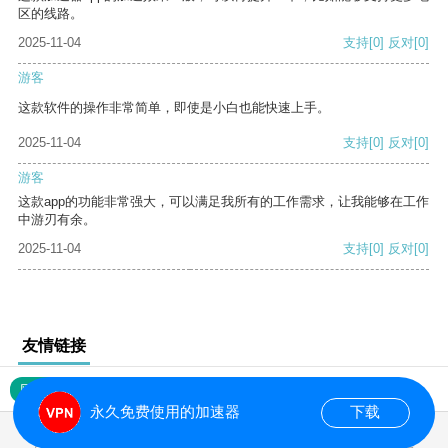
区的线路。
2025-11-04
支持
[0]
反对
[0]
游客
这款软件的操作非常简单，即使是小白也能快速上手。
2025-11-04
支持
[0]
反对
[0]
游客
这款app的功能非常强大，可以满足我所有的工作需求，让我能够在工作
中游刃有余。
2025-11-04
支持
[0]
反对
[0]
友情链接
网站地图
永久免费使用的加速器
下载
0.017852s