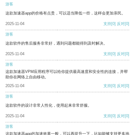
游客
这款加速器app的价格有点贵，可以适当降低一些，这样会更加亲民。
2025-11-04
支持
[0]
反对
[0]
游客
这款软件的售后服务非常好，遇到问题都能得到及时解决。
2025-11-04
支持
[0]
反对
[0]
游客
这款加速器VPM应用程序可以给你提供最高速度和安全性的连接，并帮
助你在网络上自由移动。
2025-11-04
支持
[0]
反对
[0]
游客
这款软件的设计非常人性化，使用起来非常舒服。
2025-11-04
支持
[0]
反对
[0]
游客
这款加速器app的加速效果一般，可以再提升一下，比如能够支持更多地