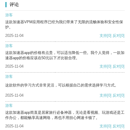
评论
游客
这款加速器VPM应用程序已经为我们带来了无限的流畅体验和安全性保
护。
2025-11-04
支持
[0]
反对
[0]
游客
这款加速器app的价格有点贵，可以适当降低一些。我个人觉得，一款加
速器app的价格应该在50元以下才比较合理。
2025-11-04
支持
[0]
反对
[0]
游客
这款软件的学习方式非常灵活，可以根据自己的需求选择学习方式。
2025-11-04
支持
[0]
反对
[0]
游客
这款加速器app简直是居家旅行必备神器，无论是看视频、玩游戏还是工
作办公，都能畅享高速网络，再也不用担心网速卡顿了。
2025-11-04
支持
[0]
反对
[0]