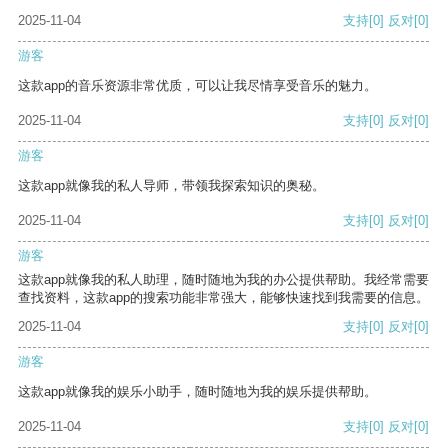
2025-11-04
支持
[0]
反对
[0]
游客
这款app的音乐资源非常优质，可以让我尽情享受音乐的魅力。
2025-11-04
支持
[0]
反对
[0]
游客
这款app就像我的私人导师，带领我探索知识的奥秘。
2025-11-04
支持
[0]
反对
[0]
游客
这款app就像我的私人助理，随时随地为我的办公提供帮助。我经常需要
查找资料，这款app的搜索功能非常强大，能够快速找到我需要的信息。
2025-11-04
支持
[0]
反对
[0]
游客
这款app就像我的娱乐小助手，随时随地为我的娱乐提供帮助。
2025-11-04
支持
[0]
反对
[0]