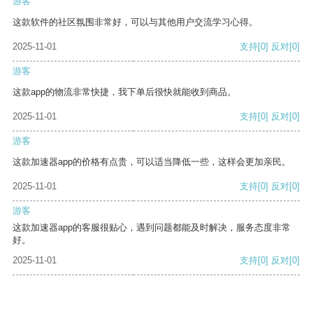
游客
这款软件的社区氛围非常好，可以与其他用户交流学习心得。
2025-11-01
支持
[0]
反对
[0]
游客
这款app的物流非常快捷，我下单后很快就能收到商品。
2025-11-01
支持
[0]
反对
[0]
游客
这款加速器app的价格有点贵，可以适当降低一些，这样会更加亲民。
2025-11-01
支持
[0]
反对
[0]
游客
这款加速器app的客服很贴心，遇到问题都能及时解决，服务态度非常
好。
2025-11-01
支持
[0]
反对
[0]