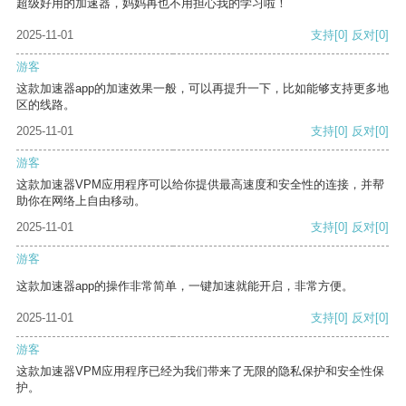
超级好用的加速器，妈妈再也不用担心我的学习啦！
2025-11-01
支持
[0]
反对
[0]
游客
这款加速器app的加速效果一般，可以再提升一下，比如能够支持更多地
区的线路。
2025-11-01
支持
[0]
反对
[0]
游客
这款加速器VPM应用程序可以给你提供最高速度和安全性的连接，并帮
助你在网络上自由移动。
2025-11-01
支持
[0]
反对
[0]
游客
这款加速器app的操作非常简单，一键加速就能开启，非常方便。
2025-11-01
支持
[0]
反对
[0]
游客
这款加速器VPM应用程序已经为我们带来了无限的隐私保护和安全性保
护。