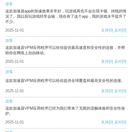
游客
这款加速器app的加速效果非常好，玩游戏再也不会出现卡顿、掉线的情
况了。我以前玩游戏经常会输，现在有了这个app，我的游戏水平提升了
不少。
2025-11-01
支持
[0]
反对
[0]
游客
这款加速器VPM应用程序可以给你提供最高速度和安全性的连接，并帮
助你在网络上自由移动。
2025-11-01
支持
[0]
反对
[0]
游客
这款加速器VPM应用程序可以给你提供全球覆盖和最高安全性的连接。
2025-11-01
支持
[0]
反对
[0]
游客
这款加速器VPM应用程序已经为我们带来了无限的流畅体验和安全性保
护。
2025-11-01
支持
[0]
反对
[0]