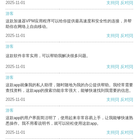
2025-11-01
支持
[0]
反对
[0]
游客
这款加速器VPM应用程序可以给你提供最高速度和安全性的连接，并帮
助你在网络上自由移动。
2025-11-01
支持
[0]
反对
[0]
游客
这款软件非常实用，可以帮助我解决很多问题。
2025-11-01
支持
[0]
反对
[0]
游客
这款app就像我的私人助理，随时随地为我的办公提供帮助。我经常需要
查找资料，这款app的搜索功能非常强大，能够快速找到我需要的信息。
2025-11-01
支持
[0]
反对
[0]
游客
这款app的用户界面简洁明了，使用起来非常容易上手，让我能够快速熟
悉操作。我不用看说明书，就可以轻松使用这款app。
2025-11-01
支持
[0]
反对
[0]