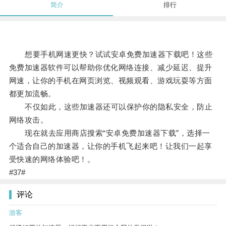
简介
排行
想要手机网速更快？试试安卓免费加速器下载吧！这些
免费加速器软件可以帮助你优化网络连接、减少延迟、提升
网速，让你的手机在网页浏览、视频观看、游戏玩耍等方面
都更加流畅。
不仅如此，这些加速器还可以保护你的隐私安全，防止
网络攻击。
现在就去应用商店搜索“安卓免费加速器下载”，选择一
个适合自己的加速器，让你的手机飞起来吧！让我们一起享
受快速的网络体验吧！。
#37#
评论
游客