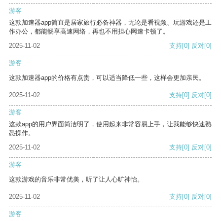
游客
这款加速器app简直是居家旅行必备神器，无论是看视频、玩游戏还是工
作办公，都能畅享高速网络，再也不用担心网速卡顿了。
2025-11-02
支持
[0]
反对
[0]
游客
这款加速器app的价格有点贵，可以适当降低一些，这样会更加亲民。
2025-11-02
支持
[0]
反对
[0]
游客
这款app的用户界面简洁明了，使用起来非常容易上手，让我能够快速熟
悉操作。
2025-11-02
支持
[0]
反对
[0]
游客
这款游戏的音乐非常优美，听了让人心旷神怡。
2025-11-02
支持
[0]
反对
[0]
游客