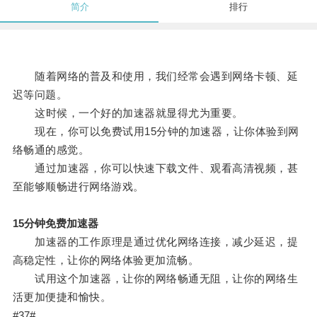
简介
排行
随着网络的普及和使用，我们经常会遇到网络卡顿、延
迟等问题。
这时候，一个好的加速器就显得尤为重要。
现在，你可以免费试用15分钟的加速器，让你体验到网
络畅通的感觉。
通过加速器，你可以快速下载文件、观看高清视频，甚
至能够顺畅进行网络游戏。
15分钟免费加速器
加速器的工作原理是通过优化网络连接，减少延迟，提
高稳定性，让你的网络体验更加流畅。
试用这个加速器，让你的网络畅通无阻，让你的网络生
活更加便捷和愉快。
#37#