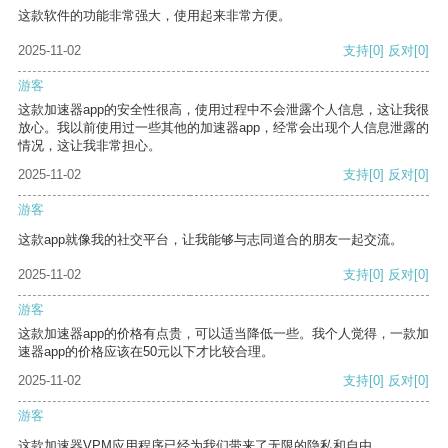
这款软件的功能非常强大，使用起来非常方便。
2025-11-02
支持
[0]
反对
[0]
游客
这款加速器app的安全性很高，使用过程中不会泄露个人信息，这让我很
放心。我以前使用过一些其他的加速器app，经常会出现个人信息泄露的
情况，这让我非常担心。
2025-11-02
支持
[0]
反对
[0]
游客
这款app就像我的社交平台，让我能够与志同道合的朋友一起交流。
2025-11-02
支持
[0]
反对
[0]
游客
这款加速器app的价格有点贵，可以适当降低一些。我个人觉得，一款加
速器app的价格应该在50元以下才比较合理。
2025-11-02
支持
[0]
反对
[0]
游客
这款加速器VPM应用程序已经为我们带来了无限的隐私和自由。