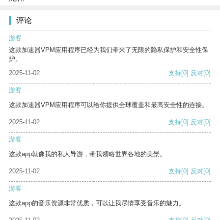
评论
游客
这款加速器VPM应用程序已经为我们带来了无限的隐私保护和安全性保
护。
2025-11-02
支持
[0]
反对
[0]
游客
这款加速器VPM应用程序可以给你提供全球覆盖和最高安全性的连接。
2025-11-02
支持
[0]
反对
[0]
游客
这款app就像我的私人导游，带我领略世界各地的美景。
2025-11-02
支持
[0]
反对
[0]
游客
这款app的音乐资源非常优质，可以让我尽情享受音乐的魅力。