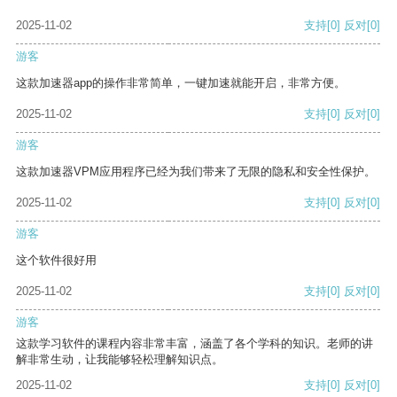
2025-11-02
支持
[0]
反对
[0]
游客
这款加速器app的操作非常简单，一键加速就能开启，非常方便。
2025-11-02
支持
[0]
反对
[0]
游客
这款加速器VPM应用程序已经为我们带来了无限的隐私和安全性保护。
2025-11-02
支持
[0]
反对
[0]
游客
这个软件很好用
2025-11-02
支持
[0]
反对
[0]
游客
这款学习软件的课程内容非常丰富，涵盖了各个学科的知识。老师的讲
解非常生动，让我能够轻松理解知识点。
2025-11-02
支持
[0]
反对
[0]