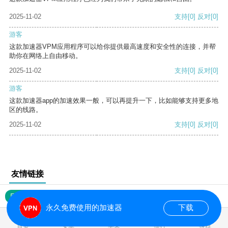
2025-11-02
支持
[0]
反对
[0]
游客
这款加速器VPM应用程序可以给你提供最高速度和安全性的连接，并帮
助你在网络上自由移动。
2025-11-02
支持
[0]
反对
[0]
游客
这款加速器app的加速效果一般，可以再提升一下，比如能够支持更多地
区的线路。
2025-11-02
支持
[0]
反对
[0]
友情链接
网站地图
永久免费使用的加速器
下载
0.018386s
首页
安卓
苹果
排行
推荐