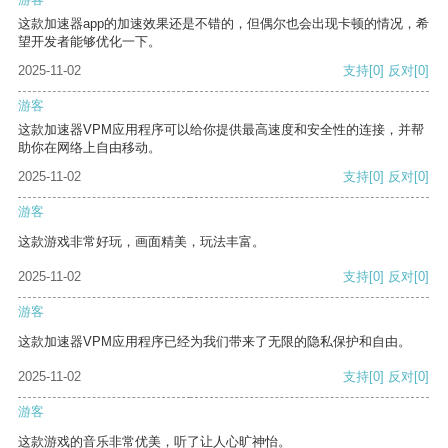
这款加速器app的加速效果还是不错的，但偶尔也会出现卡顿的情况，希
望开发者能够优化一下。
2025-11-02
支持
[0]
反对
[0]
游客
这款加速器VPM应用程序可以给你提供最高速度和安全性的连接，并帮
助你在网络上自由移动。
2025-11-02
支持
[0]
反对
[0]
游客
这款游戏非常好玩，画面精美，玩法丰富。
2025-11-02
支持
[0]
反对
[0]
游客
这款加速器VPM应用程序已经为我们带来了无限的隐私保护和自由。
2025-11-02
支持
[0]
反对
[0]
游客
这款游戏的音乐非常优美，听了让人心旷神怡。