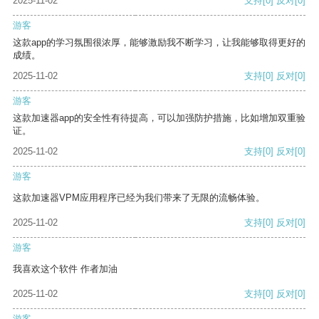
2025-11-02
支持
[0]
反对
[0]
游客
这款app的学习氛围很浓厚，能够激励我不断学习，让我能够取得更好的
成绩。
2025-11-02
支持
[0]
反对
[0]
游客
这款加速器app的安全性有待提高，可以加强防护措施，比如增加双重验
证。
2025-11-02
支持
[0]
反对
[0]
游客
这款加速器VPM应用程序已经为我们带来了无限的流畅体验。
2025-11-02
支持
[0]
反对
[0]
游客
我喜欢这个软件 作者加油
2025-11-02
支持
[0]
反对
[0]
游客