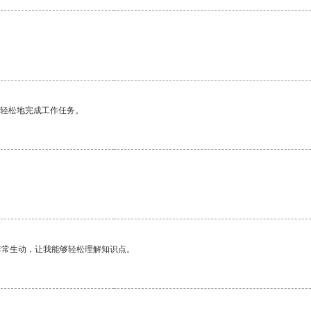
更轻松地完成工作任务。
非常生动，让我能够轻松理解知识点。