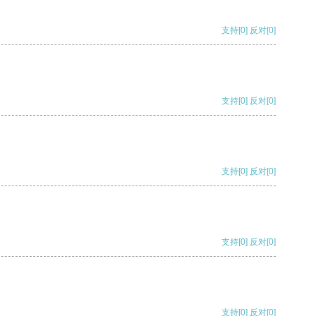
支持
[0]
反对
[0]
支持
[0]
反对
[0]
支持
[0]
反对
[0]
支持
[0]
反对
[0]
支持
[0]
反对
[0]