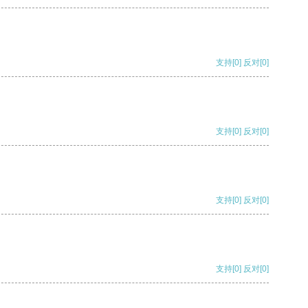
支持
[0]
反对
[0]
支持
[0]
反对
[0]
支持
[0]
反对
[0]
支持
[0]
反对
[0]