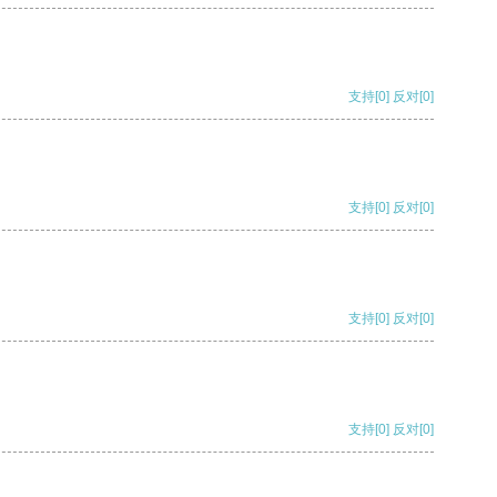
支持
[0]
反对
[0]
支持
[0]
反对
[0]
支持
[0]
反对
[0]
支持
[0]
反对
[0]