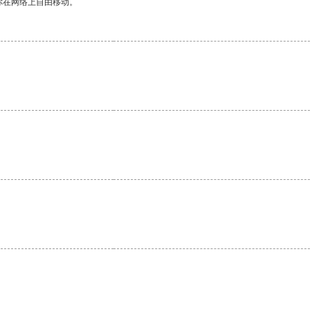
你在网络上自由移动。