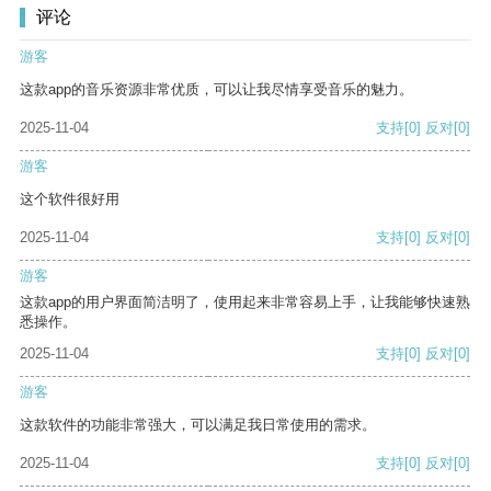
评论
游客
这款app的音乐资源非常优质，可以让我尽情享受音乐的魅力。
2025-11-04
支持
[0]
反对
[0]
游客
这个软件很好用
2025-11-04
支持
[0]
反对
[0]
游客
这款app的用户界面简洁明了，使用起来非常容易上手，让我能够快速熟
悉操作。
2025-11-04
支持
[0]
反对
[0]
游客
这款软件的功能非常强大，可以满足我日常使用的需求。
2025-11-04
支持
[0]
反对
[0]