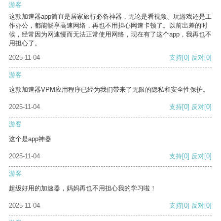
游客
这款加速器app简直是居家旅行必备神器，无论是看视频、玩游戏还是工
作办公，都能畅享高速网络，再也不用担心网速卡顿了。以前出差的时
候，经常因为网速慢而无法正常使用网络，现在有了这个app，我再也不
用担心了。
2025-11-04
支持
[0]
反对
[0]
游客
这款加速器VPM应用程序已经为我们带来了无限的隐私和安全性保护。
2025-11-04
支持
[0]
反对
[0]
游客
这个是app神器
2025-11-04
支持
[0]
反对
[0]
游客
超级好用的加速器，妈妈再也不用担心我的学习啦！
2025-11-04
支持
[0]
反对
[0]