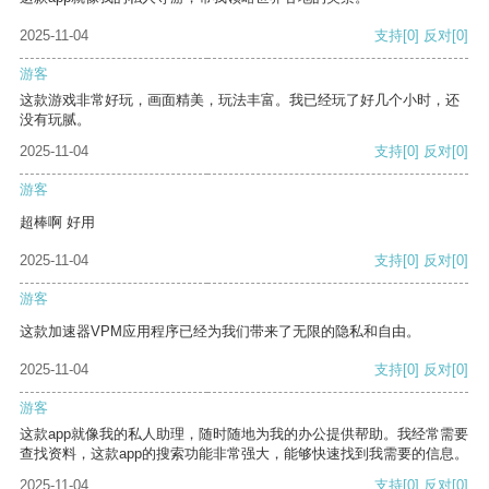
2025-11-04
支持
[0]
反对
[0]
游客
这款游戏非常好玩，画面精美，玩法丰富。我已经玩了好几个小时，还
没有玩腻。
2025-11-04
支持
[0]
反对
[0]
游客
超棒啊 好用
2025-11-04
支持
[0]
反对
[0]
游客
这款加速器VPM应用程序已经为我们带来了无限的隐私和自由。
2025-11-04
支持
[0]
反对
[0]
游客
这款app就像我的私人助理，随时随地为我的办公提供帮助。我经常需要
查找资料，这款app的搜索功能非常强大，能够快速找到我需要的信息。
2025-11-04
支持
[0]
反对
[0]