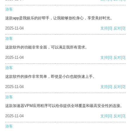
游客
这款app是我娱乐的好帮手，让我能够放松身心，享受美好时光。
2025-11-04
支持
[0]
反对
[0]
游客
这款软件的功能非常全面，可以满足我所有需求。
2025-11-04
支持
[0]
反对
[0]
游客
这款软件的操作非常简单，即使是小白也能快速上手。
2025-11-04
支持
[0]
反对
[0]
游客
这款加速器VPM应用程序可以给你提供全球覆盖和最高安全性的连接。
2025-11-04
支持
[0]
反对
[0]
游客