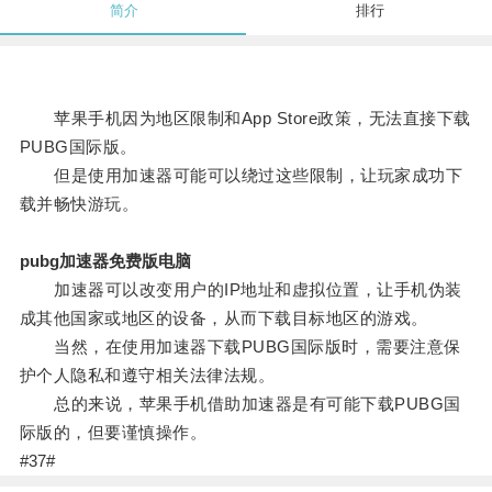
简介
排行
苹果手机因为地区限制和App Store政策，无法直接下载
PUBG国际版。
但是使用加速器可能可以绕过这些限制，让玩家成功下
载并畅快游玩。
pubg加速器免费版电脑
加速器可以改变用户的IP地址和虚拟位置，让手机伪装
成其他国家或地区的设备，从而下载目标地区的游戏。
当然，在使用加速器下载PUBG国际版时，需要注意保
护个人隐私和遵守相关法律法规。
总的来说，苹果手机借助加速器是有可能下载PUBG国
际版的，但要谨慎操作。
#37#