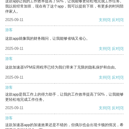
这款app让我的工作效率提高了50%，让我能够更轻松地完成工作任务。
我以前经常加班，现在有了这个app，我可以提前下班，有更多的时间陪
伴家人。
2025-09-11
支持
[0]
反对
[0]
游客
这款app就像我的财务顾问，让我能够省钱又省心。
2025-09-11
支持
[0]
反对
[0]
游客
这款加速器VPM应用程序已经为我们带来了无限的隐私保护和自由。
2025-09-11
支持
[0]
反对
[0]
游客
这款app是我工作上的得力助手，让我的工作效率提高了50%，让我能够
更轻松地完成工作任务。
2025-09-11
支持
[0]
反对
[0]
游客
这款加速器app的加速效果还是不错的，但偶尔也会出现卡顿的情况，希