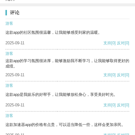
评论
游客
这款app的社区氛围很温馨，让我能够感受到家的温暖。
2025-09-11
支持
[0]
反对
[0]
游客
这款app的学习氛围很浓厚，能够激励我不断学习，让我能够取得更好的
成绩。
2025-09-11
支持
[0]
反对
[0]
游客
这款app是我娱乐的好帮手，让我能够放松身心，享受美好时光。
2025-09-11
支持
[0]
反对
[0]
游客
这款加速器app的价格有点贵，可以适当降低一些，这样会更加亲民。