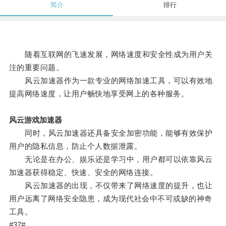
简介
排行
随着互联网的飞速发展，网络速度和安全性成为用户关
注的重要问题。
风云加速器作为一款专业的网络加速工具，可以有效地
提高网络速度，让用户畅快地享受网上的各种服务。
风云游戏加速器
同时，风云加速器还具备安全加密功能，能够有效保护
用户的隐私信息，防止个人数据泄露。
无论是在办公、娱乐还是学习中，用户都可以依靠风云
加速器获得稳定、快速、安全的网络连接。
风云加速器的出现，不仅带来了网络速度的提升，也让
用户远离了网络安全隐患，成为现代社会中不可或缺的神奇
工具。
#37#