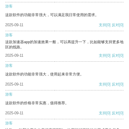
游客
这款软件的功能非常强大，可以满足我日常使用的需求。
2025-09-11
支持
[0]
反对
[0]
游客
这款加速器app的加速效果一般，可以再提升一下，比如能够支持更多地
区的线路。
2025-09-11
支持
[0]
反对
[0]
游客
这款软件的功能非常强大，使用起来非常方便。
2025-09-11
支持
[0]
反对
[0]
游客
这款软件的价格非常实惠，值得推荐。
2025-09-11
支持
[0]
反对
[0]
游客