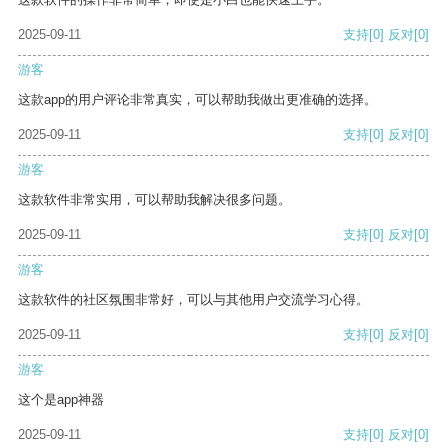
2025-09-11
支持
[0]
反对
[0]
游客
这款app的用户评论非常真实，可以帮助我做出更准确的选择。
2025-09-11
支持
[0]
反对
[0]
游客
这款软件非常实用，可以帮助我解决很多问题。
2025-09-11
支持
[0]
反对
[0]
游客
这款软件的社区氛围非常好，可以与其他用户交流学习心得。
2025-09-11
支持
[0]
反对
[0]
游客
这个是app神器
2025-09-11
支持
[0]
反对
[0]