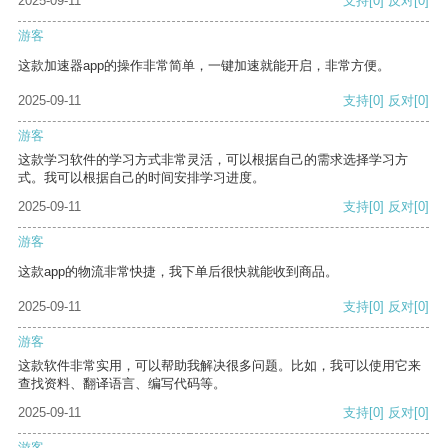
2025-09-11
支持
[0]
反对
[0]
游客
这款加速器app的操作非常简单，一键加速就能开启，非常方便。
2025-09-11
支持
[0]
反对
[0]
游客
这款学习软件的学习方式非常灵活，可以根据自己的需求选择学习方
式。我可以根据自己的时间安排学习进度。
2025-09-11
支持
[0]
反对
[0]
游客
这款app的物流非常快捷，我下单后很快就能收到商品。
2025-09-11
支持
[0]
反对
[0]
游客
这款软件非常实用，可以帮助我解决很多问题。比如，我可以使用它来
查找资料、翻译语言、编写代码等。
2025-09-11
支持
[0]
反对
[0]
游客