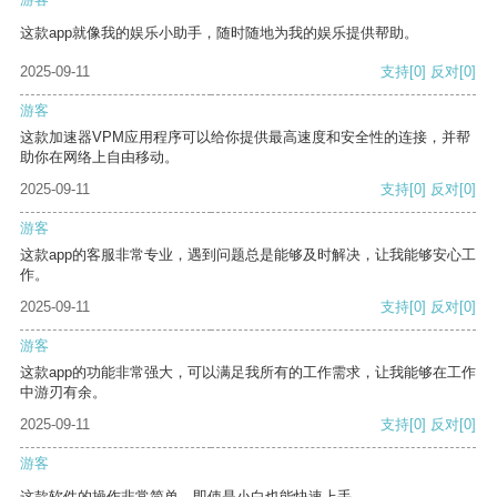
这款app就像我的娱乐小助手，随时随地为我的娱乐提供帮助。
2025-09-11
支持
[0]
反对
[0]
游客
这款加速器VPM应用程序可以给你提供最高速度和安全性的连接，并帮
助你在网络上自由移动。
2025-09-11
支持
[0]
反对
[0]
游客
这款app的客服非常专业，遇到问题总是能够及时解决，让我能够安心工
作。
2025-09-11
支持
[0]
反对
[0]
游客
这款app的功能非常强大，可以满足我所有的工作需求，让我能够在工作
中游刃有余。
2025-09-11
支持
[0]
反对
[0]
游客
这款软件的操作非常简单，即使是小白也能快速上手。