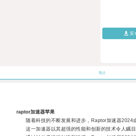
安
简介
raptor加速器苹果
随着科技的不断发展和进步，Raptor加速器202
这一加速器以其超强的性能和创新的技术令人瞩目