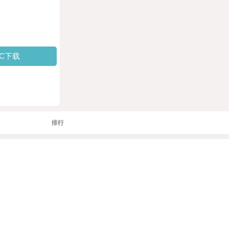
PC下载
排行