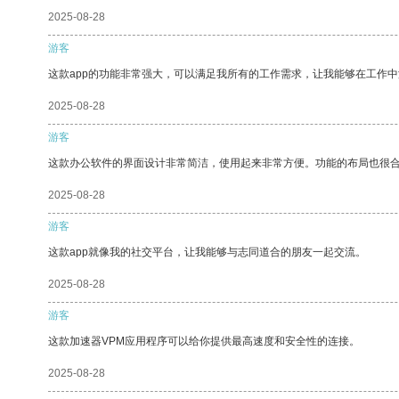
2025-08-28
游客
这款app的功能非常强大，可以满足我所有的工作需求，让我能够在工作
2025-08-28
游客
这款办公软件的界面设计非常简洁，使用起来非常方便。功能的布局也很
2025-08-28
游客
这款app就像我的社交平台，让我能够与志同道合的朋友一起交流。
2025-08-28
游客
这款加速器VPM应用程序可以给你提供最高速度和安全性的连接。
2025-08-28