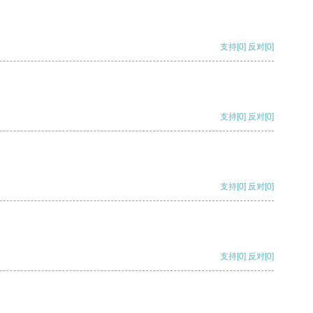
支持
[0]
反对
[0]
支持
[0]
反对
[0]
支持
[0]
反对
[0]
支持
[0]
反对
[0]