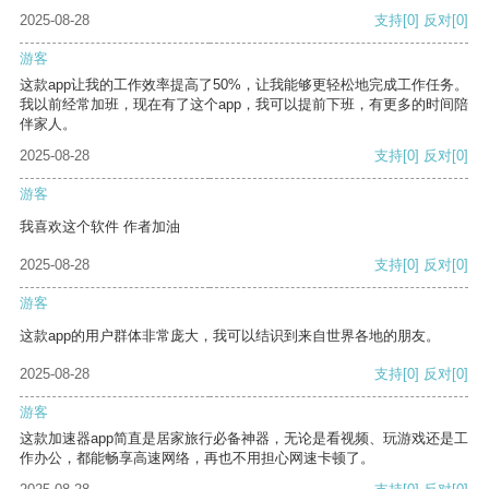
2025-08-28
支持
[0]
反对
[0]
游客
这款app让我的工作效率提高了50%，让我能够更轻松地完成工作任务。
我以前经常加班，现在有了这个app，我可以提前下班，有更多的时间陪
伴家人。
2025-08-28
支持
[0]
反对
[0]
游客
我喜欢这个软件 作者加油
2025-08-28
支持
[0]
反对
[0]
游客
这款app的用户群体非常庞大，我可以结识到来自世界各地的朋友。
2025-08-28
支持
[0]
反对
[0]
游客
这款加速器app简直是居家旅行必备神器，无论是看视频、玩游戏还是工
作办公，都能畅享高速网络，再也不用担心网速卡顿了。