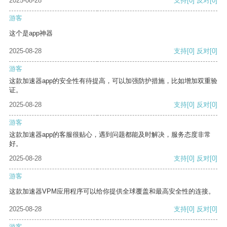
2025-08-28
支持
[0]
反对
[0]
游客
这个是app神器
2025-08-28
支持
[0]
反对
[0]
游客
这款加速器app的安全性有待提高，可以加强防护措施，比如增加双重验
证。
2025-08-28
支持
[0]
反对
[0]
游客
这款加速器app的客服很贴心，遇到问题都能及时解决，服务态度非常
好。
2025-08-28
支持
[0]
反对
[0]
游客
这款加速器VPM应用程序可以给你提供全球覆盖和最高安全性的连接。
2025-08-28
支持
[0]
反对
[0]
游客