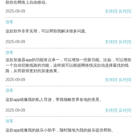
助你在网络上自由移动。
2025-09-09
支持
[0]
反对
[0]
游客
这款软件非常实用，可以帮助我解决很多问题。
2025-09-09
支持
[0]
反对
[0]
游客
这款加速器app的功能有点单一，可以增加一些新功能。比如，可以增加
一个自动切换线路的功能，这样就可以根据网络情况自动选择最优的线
路，从而获得更好的加速效果。
2025-09-09
支持
[0]
反对
[0]
游客
这款app就像我的私人导游，带我领略世界各地的美景。
2025-09-09
支持
[0]
反对
[0]
游客
这款app就像我的娱乐小助手，随时随地为我的娱乐提供帮助。