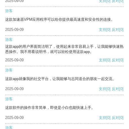
2025-09-09
支持
[0]
反对
[0]
游客
这款加速器VPM应用程序可以给你提供最高速度和安全性的连接。
2025-09-09
支持
[0]
反对
[0]
游客
这款app的用户界面简洁明了，使用起来非常容易上手，让我能够快速熟
悉操作。我不用看说明书，就可以轻松使用这款app。
2025-09-09
支持
[0]
反对
[0]
游客
这款app就像我的社交平台，让我能够与志同道合的朋友一起交流。
2025-09-09
支持
[0]
反对
[0]
游客
这款软件的操作非常简单，即使是小白也能快速上手。
2025-09-09
支持
[0]
反对
[0]
游客