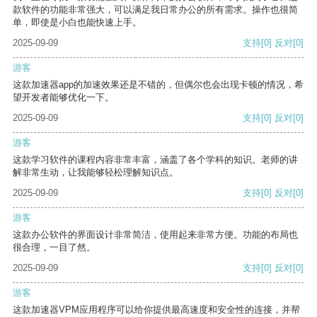
款软件的功能非常强大，可以满足我日常办公的所有需求。操作也很简
单，即使是小白也能快速上手。
2025-09-09
支持
[0]
反对
[0]
游客
这款加速器app的加速效果还是不错的，但偶尔也会出现卡顿的情况，希
望开发者能够优化一下。
2025-09-09
支持
[0]
反对
[0]
游客
这款学习软件的课程内容非常丰富，涵盖了各个学科的知识。老师的讲
解非常生动，让我能够轻松理解知识点。
2025-09-09
支持
[0]
反对
[0]
游客
这款办公软件的界面设计非常简洁，使用起来非常方便。功能的布局也
很合理，一目了然。
2025-09-09
支持
[0]
反对
[0]
游客
这款加速器VPM应用程序可以给你提供最高速度和安全性的连接，并帮