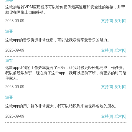
这款加速器VPM应用程序可以给你提供最高速度和安全性的连接，并帮
助你在网络上自由移动。
2025-09-09
支持
[0]
反对
[0]
游客
这款app的音乐资源非常优质，可以让我尽情享受音乐的魅力。
2025-09-09
支持
[0]
反对
[0]
游客
这款app让我的工作效率提高了50%，让我能够更轻松地完成工作任务。
我以前经常加班，现在有了这个app，我可以提前下班，有更多的时间陪
伴家人。
2025-09-09
支持
[0]
反对
[0]
游客
这款app的用户群体非常庞大，我可以结识到来自世界各地的朋友。
2025-09-09
支持
[0]
反对
[0]