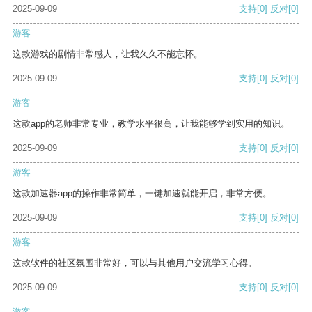
2025-09-09
支持
[0]
反对
[0]
游客
这款游戏的剧情非常感人，让我久久不能忘怀。
2025-09-09
支持
[0]
反对
[0]
游客
这款app的老师非常专业，教学水平很高，让我能够学到实用的知识。
2025-09-09
支持
[0]
反对
[0]
游客
这款加速器app的操作非常简单，一键加速就能开启，非常方便。
2025-09-09
支持
[0]
反对
[0]
游客
这款软件的社区氛围非常好，可以与其他用户交流学习心得。
2025-09-09
支持
[0]
反对
[0]
游客