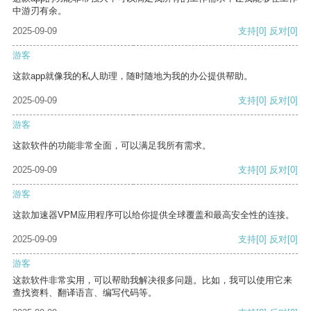
中游刃有余。
2025-09-09
支持
[0]
反对
[0]
游客
这款app就像我的私人助理，随时随地为我的办公提供帮助。
2025-09-09
支持
[0]
反对
[0]
游客
这款软件的功能非常全面，可以满足我所有需求。
2025-09-09
支持
[0]
反对
[0]
游客
这款加速器VPM应用程序可以给你提供全球覆盖和最高安全性的连接。
2025-09-09
支持
[0]
反对
[0]
游客
这款软件非常实用，可以帮助我解决很多问题。比如，我可以使用它来
查找资料、翻译语言、编写代码等。