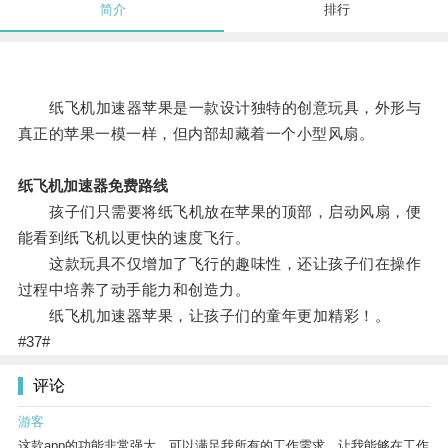
简介
排行
纸飞机加速器苹果是一款设计独特的创意玩具，外形与
真正的苹果一模一样，但内部却藏着一个小型风扇。
纸飞机加速器免费路线
孩子们只需要将纸飞机放在苹果的顶部，启动风扇，便
能看到纸飞机以更快的速度飞行。
这款玩具不仅增加了飞行的趣味性，还让孩子们在操作
过程中培养了动手能力和创造力。
纸飞机加速器苹果，让孩子们的童年更加精彩！。
#37#
评论
游客
这款app的功能非常强大，可以满足我所有的工作需求，让我能够在工作