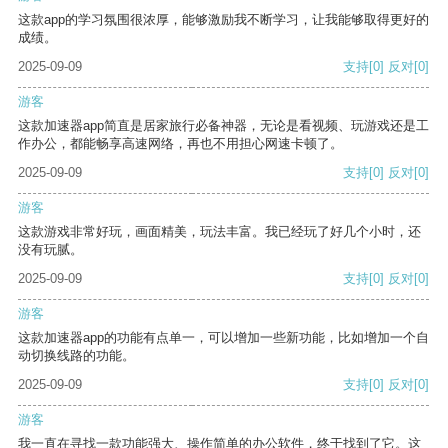
这款app的学习氛围很浓厚，能够激励我不断学习，让我能够取得更好的
成绩。
2025-09-09
支持
[0]
反对
[0]
游客
这款加速器app简直是居家旅行必备神器，无论是看视频、玩游戏还是工
作办公，都能畅享高速网络，再也不用担心网速卡顿了。
2025-09-09
支持
[0]
反对
[0]
游客
这款游戏非常好玩，画面精美，玩法丰富。我已经玩了好几个小时，还
没有玩腻。
2025-09-09
支持
[0]
反对
[0]
游客
这款加速器app的功能有点单一，可以增加一些新功能，比如增加一个自
动切换线路的功能。
2025-09-09
支持
[0]
反对
[0]
游客
我一直在寻找一款功能强大、操作简单的办公软件，终于找到了它。这