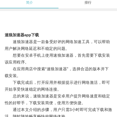
简介
排行
速狼加速器app下载
速狼加速器是一款备受好评的网络加速工具，可以帮助
用户解决网络延迟和不稳定的问题。
想要在安卓手机上使用速狼加速器，首先需要下载安装
该应用程序。
在应用商店中搜索“速狼加速器”，选择合适的版本并下
载安装。
下载完成后，打开应用并根据提示进行网络激活，即可
开始享受快速稳定的网络连接。
总的来说，速狼加速器是安卓用户提升网络速度和稳定
性的好帮手，下载安装简便，使用方便快捷。
通过本文介绍的步骤，用户只需3小时即可完成下载和激
活，随时随地畅享畅快的网络体验。