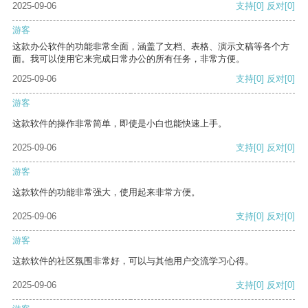
2025-09-06
支持
[0]
反对
[0]
游客
这款办公软件的功能非常全面，涵盖了文档、表格、演示文稿等各个方
面。我可以使用它来完成日常办公的所有任务，非常方便。
2025-09-06
支持
[0]
反对
[0]
游客
这款软件的操作非常简单，即使是小白也能快速上手。
2025-09-06
支持
[0]
反对
[0]
游客
这款软件的功能非常强大，使用起来非常方便。
2025-09-06
支持
[0]
反对
[0]
游客
这款软件的社区氛围非常好，可以与其他用户交流学习心得。
2025-09-06
支持
[0]
反对
[0]