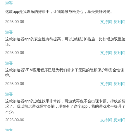
游客
这款app是我娱乐的好帮手，让我能够放松身心，享受美好时光。
2025-09-06
支持
[0]
反对
[0]
游客
这款加速器app的安全性有待提高，可以加强防护措施，比如增加双重验
证。
2025-09-06
支持
[0]
反对
[0]
游客
这款加速器VPM应用程序已经为我们带来了无限的隐私保护和安全性保
护。
2025-09-06
支持
[0]
反对
[0]
游客
这款加速器app的加速效果非常好，玩游戏再也不会出现卡顿、掉线的情
况了。我以前玩游戏经常会输，现在有了这个app，我的游戏水平提升了
不少。
2025-09-06
支持
[0]
反对
[0]
游客