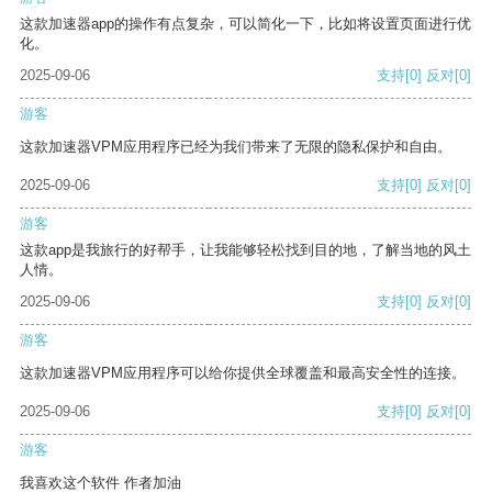
这款加速器app的操作有点复杂，可以简化一下，比如将设置页面进行优
化。
2025-09-06
支持
[0]
反对
[0]
游客
这款加速器VPM应用程序已经为我们带来了无限的隐私保护和自由。
2025-09-06
支持
[0]
反对
[0]
游客
这款app是我旅行的好帮手，让我能够轻松找到目的地，了解当地的风土
人情。
2025-09-06
支持
[0]
反对
[0]
游客
这款加速器VPM应用程序可以给你提供全球覆盖和最高安全性的连接。
2025-09-06
支持
[0]
反对
[0]
游客
我喜欢这个软件 作者加油