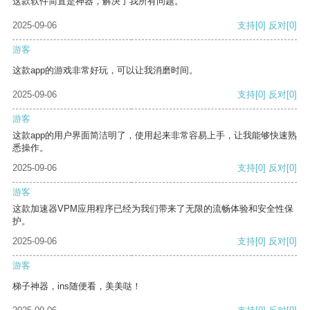
这款软件简直是神器，解决了我所有问题。
2025-09-06
支持
[0]
反对
[0]
游客
这款app的游戏非常好玩，可以让我消磨时间。
2025-09-06
支持
[0]
反对
[0]
游客
这款app的用户界面简洁明了，使用起来非常容易上手，让我能够快速熟
悉操作。
2025-09-06
支持
[0]
反对
[0]
游客
这款加速器VPM应用程序已经为我们带来了无限的流畅体验和安全性保
护。
2025-09-06
支持
[0]
反对
[0]
游客
梯子神器，ins随便看，美美哒！