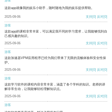
游客
这款app就像我的娱乐小助手，随时随地为我的娱乐提供帮助。
2025-09-06
支持
[0]
反对
[0]
游客
这款app的课程非常丰富，可以满足我不同的学习需求，让我能够找到自
己感兴趣的知识。
2025-09-06
支持
[0]
反对
[0]
游客
这款加速器VPM应用程序已经为我们带来了无限的流畅体验和安全性保
护。
2025-09-06
支持
[0]
反对
[0]
游客
这款学习软件的课程内容非常丰富，涵盖了各个学科的知识。老师的讲
解非常生动，让我能够轻松理解知识点。
2025-09-06
支持
[0]
反对
[0]
游客