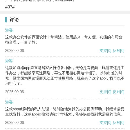
#37#
评论
游客
这款办公软件的界面设计非常简洁，使用起来非常方便。功能的布局也
很合理，一目了然。
2025-09-06
支持
[0]
反对
[0]
游客
这款加速器app简直是居家旅行必备神器，无论是看视频、玩游戏还是工
作办公，都能畅享高速网络，再也不用担心网速卡顿了。以前出差的时
候，经常因为网速慢而无法正常使用网络，现在有了这个app，我再也不
用担心了。
2025-09-06
支持
[0]
反对
[0]
游客
这款app就像我的私人助理，随时随地为我的办公提供帮助。我经常需要
查找资料，这款app的搜索功能非常强大，能够快速找到我需要的信息。
2025-09-06
支持
[0]
反对
[0]