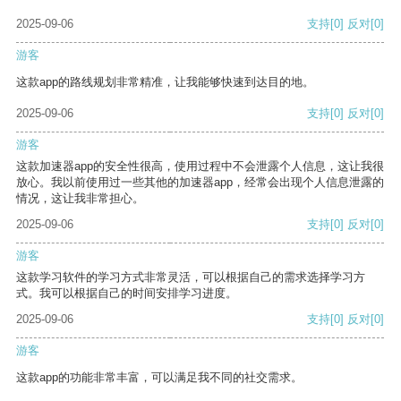
2025-09-06
支持
[0]
反对
[0]
游客
这款app的路线规划非常精准，让我能够快速到达目的地。
2025-09-06
支持
[0]
反对
[0]
游客
这款加速器app的安全性很高，使用过程中不会泄露个人信息，这让我很
放心。我以前使用过一些其他的加速器app，经常会出现个人信息泄露的
情况，这让我非常担心。
2025-09-06
支持
[0]
反对
[0]
游客
这款学习软件的学习方式非常灵活，可以根据自己的需求选择学习方
式。我可以根据自己的时间安排学习进度。
2025-09-06
支持
[0]
反对
[0]
游客
这款app的功能非常丰富，可以满足我不同的社交需求。