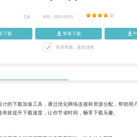
工具
|
时间：2025-09-01
|
卓下载
苹果下载
安卓市场，安全绿色
用户设计的下载加速工具，通过优化网络连接和资源分配，帮助用
都能有效提升下载速度，让你节省时间，畅享下载乐趣。