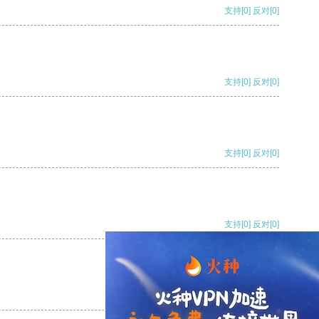
支持
[0]
反对
[0]
支持
[0]
反对
[0]
支持
[0]
反对
[0]
支持
[0]
反对
[0]
支持
[0]
反对
[0]