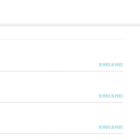
支持
[0]
反对
[0]
支持
[0]
反对
[0]
支持
[0]
反对
[0]