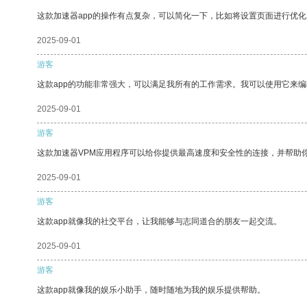
这款加速器app的操作有点复杂，可以简化一下，比如将设置页面进行优化
2025-09-01
游客
这款app的功能非常强大，可以满足我所有的工作需求。我可以使用它来
2025-09-01
游客
这款加速器VPM应用程序可以给你提供最高速度和安全性的连接，并帮助
2025-09-01
游客
这款app就像我的社交平台，让我能够与志同道合的朋友一起交流。
2025-09-01
游客
这款app就像我的娱乐小助手，随时随地为我的娱乐提供帮助。