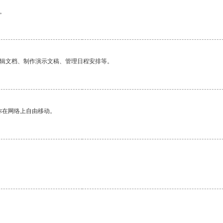
。
编辑文档、制作演示文稿、管理日程安排等。
你在网络上自由移动。