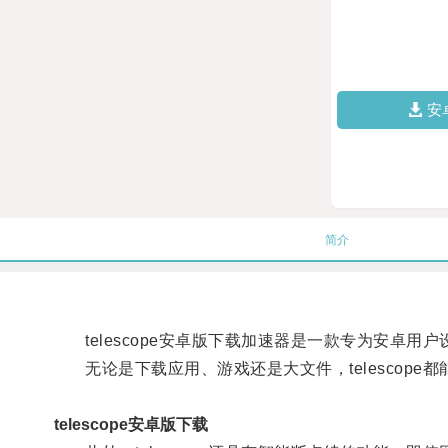
安
简介
telescope安卓版下载加速器是一款专为安卓
无论是下载应用、游戏还是大文件，telescope
telescope安卓版下载