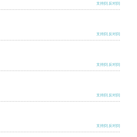
支持
[0]
反对
[0]
支持
[0]
反对
[0]
支持
[0]
反对
[0]
支持
[0]
反对
[0]
支持
[0]
反对
[0]