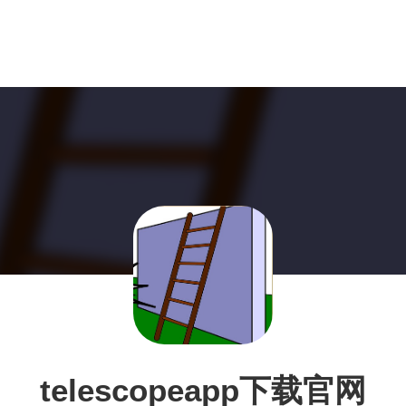
telescopeapp下载官网