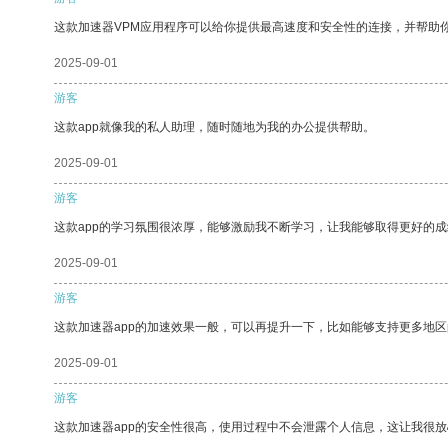
这款加速器VPM应用程序可以给你提供最高速度和安全性的连接，并帮助
2025-09-01
游客
这款app就像我的私人助理，随时随地为我的办公提供帮助。
2025-09-01
游客
这款app的学习氛围很浓厚，能够激励我不断学习，让我能够取得更好的成
2025-09-01
游客
这款加速器app的加速效果一般，可以再提升一下，比如能够支持更多地
2025-09-01
游客
这款加速器app的安全性很高，使用过程中不会泄露个人信息，这让我很