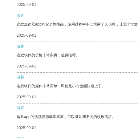
2025-09-01
游客
这款加速器app的安全性很高，使用过程中不会泄露个人信息，让我非常放
2025-09-01
游客
这款软件的价格非常实惠，值得推荐。
2025-09-01
游客
这款软件的操作非常简单，即使是小白也能快速上手。
2025-09-01
游客
这款app的视频资源非常丰富，可以满足我不同的娱乐需求。
2025-09-01