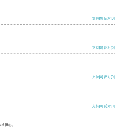
支持
[0]
反对
[0]
支持
[0]
反对
[0]
支持
[0]
反对
[0]
支持
[0]
反对
[0]
非常担心。