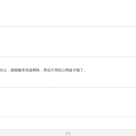
作办公，都能畅享高速网络，再也不用担心网速卡顿了。