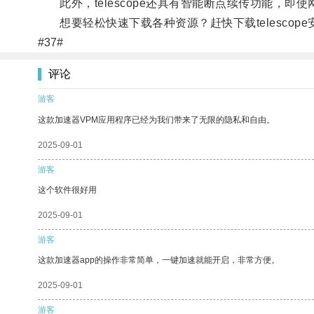
此外，telescope还具有智能断点续传功能，即
想要轻松快速下载各种资源？赶快下载telescop
#37#
评论
游客
这款加速器VPM应用程序已经为我们带来了无限的隐私和自由。
2025-09-01
游客
这个软件很好用
2025-09-01
游客
这款加速器app的操作非常简单，一键加速就能开启，非常方便。
2025-09-01
游客