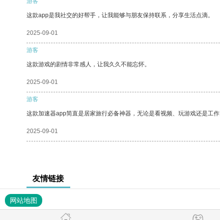
游客
这款app是我社交的好帮手，让我能够与朋友保持联系，分享生活点滴。
2025-09-01
游客
这款游戏的剧情非常感人，让我久久不能忘怀。
2025-09-01
游客
这款加速器app简直是居家旅行必备神器，无论是看视频、玩游戏还是工
2025-09-01
友情链接
网站地图