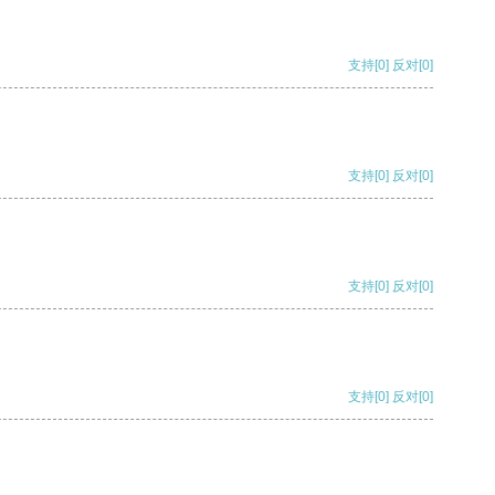
支持
[0]
反对
[0]
支持
[0]
反对
[0]
支持
[0]
反对
[0]
支持
[0]
反对
[0]