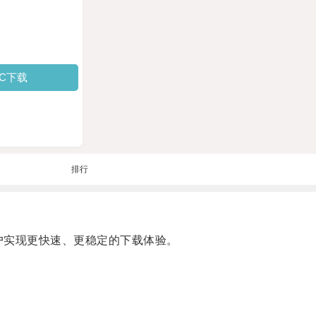
PC下载
排行
户实现更快速、更稳定的下载体验。