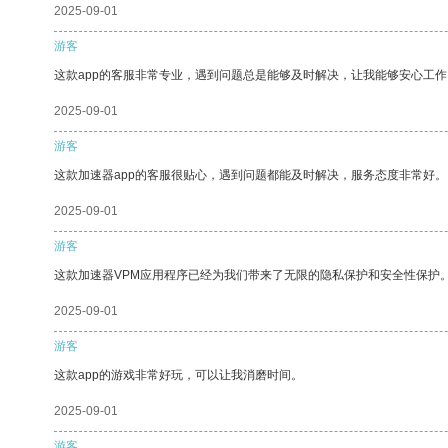
2025-09-01
游客
这款app的客服非常专业，遇到问题总是能够及时解决，让我能够安心工作
2025-09-01
游客
这款加速器app的客服很贴心，遇到问题都能及时解决，服务态度非常好。
2025-09-01
游客
这款加速器VPM应用程序已经为我们带来了无限的隐私保护和安全性保护
2025-09-01
游客
这款app的游戏非常好玩，可以让我消磨时间。
2025-09-01
游客