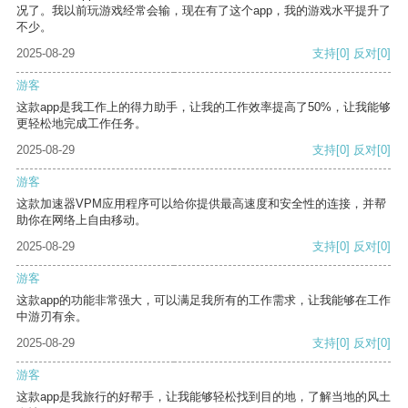
况了。我以前玩游戏经常会输，现在有了这个app，我的游戏水平提升了
不少。
2025-08-29
支持
[0]
反对
[0]
游客
这款app是我工作上的得力助手，让我的工作效率提高了50%，让我能够
更轻松地完成工作任务。
2025-08-29
支持
[0]
反对
[0]
游客
这款加速器VPM应用程序可以给你提供最高速度和安全性的连接，并帮
助你在网络上自由移动。
2025-08-29
支持
[0]
反对
[0]
游客
这款app的功能非常强大，可以满足我所有的工作需求，让我能够在工作
中游刃有余。
2025-08-29
支持
[0]
反对
[0]
游客
这款app是我旅行的好帮手，让我能够轻松找到目的地，了解当地的风土