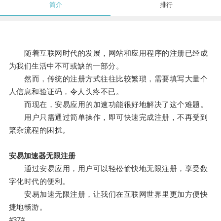
简介
排行
随着互联网时代的发展，网站和应用程序的注册已经成
为我们生活中不可或缺的一部分。
然而，传统的注册方式往往比较繁琐，需要填写大量个
人信息和验证码，令人头疼不已。
而现在，安易应用的加速功能很好地解决了这个难题。
用户只需通过简单操作，即可快速完成注册，不再受到
繁杂流程的困扰。
安易加速器无限注册
通过安易应用，用户可以轻松愉快地无限注册，享受数
字化时代的便利。
安易加速无限注册，让我们在互联网世界里更加方便快
捷地畅游。
#37#