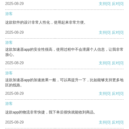
2025-08-29
支持
[0]
反对
[0]
游客
这款软件的设计非常人性化，使用起来非常方便。
2025-08-29
支持
[0]
反对
[0]
游客
这款加速器app的安全性很高，使用过程中不会泄露个人信息，让我非常
放心。
2025-08-29
支持
[0]
反对
[0]
游客
这款加速器app的加速效果一般，可以再提升一下，比如能够支持更多地
区的线路。
2025-08-29
支持
[0]
反对
[0]
游客
这款app的物流非常快捷，我下单后很快就能收到商品。
2025-08-29
支持
[0]
反对
[0]