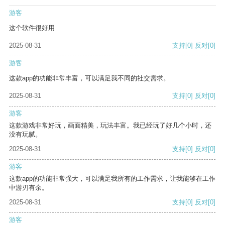
游客
这个软件很好用
2025-08-31
支持
[0]
反对
[0]
游客
这款app的功能非常丰富，可以满足我不同的社交需求。
2025-08-31
支持
[0]
反对
[0]
游客
这款游戏非常好玩，画面精美，玩法丰富。我已经玩了好几个小时，还
没有玩腻。
2025-08-31
支持
[0]
反对
[0]
游客
这款app的功能非常强大，可以满足我所有的工作需求，让我能够在工作
中游刃有余。
2025-08-31
支持
[0]
反对
[0]
游客