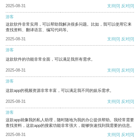
2025-08-31
支持
[0]
反对
[0]
游客
这款软件非常实用，可以帮助我解决很多问题。比如，我可以使用它来
查找资料、翻译语言、编写代码等。
2025-08-31
支持
[0]
反对
[0]
游客
这款软件的功能非常全面，可以满足我所有需求。
2025-08-31
支持
[0]
反对
[0]
游客
这款app的视频资源非常丰富，可以满足我不同的娱乐需求。
2025-08-31
支持
[0]
反对
[0]
游客
这款app就像我的私人助理，随时随地为我的办公提供帮助。我经常需要
查找资料，这款app的搜索功能非常强大，能够快速找到我需要的信息。
2025-08-31
支持
[0]
反对
[0]