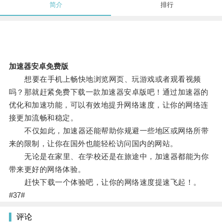
简介
排行
加速器安卓免费版
想要在手机上畅快地浏览网页、玩游戏或者观看视频
吗？那就赶紧免费下载一款加速器安卓版吧！通过加速器的
优化和加速功能，可以有效地提升网络速度，让你的网络连
接更加流畅和稳定。
不仅如此，加速器还能帮助你规避一些地区或网络所带
来的限制，让你在国外也能轻松访问国内的网站。
无论是在家里、在学校还是在旅途中，加速器都能为你
带来更好的网络体验。
赶快下载一个体验吧，让你的网络速度提速飞起！。
#37#
评论