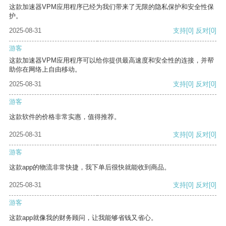
这款加速器VPM应用程序已经为我们带来了无限的隐私保护和安全性保
护。
2025-08-31
支持
[0]
反对
[0]
游客
这款加速器VPM应用程序可以给你提供最高速度和安全性的连接，并帮
助你在网络上自由移动。
2025-08-31
支持
[0]
反对
[0]
游客
这款软件的价格非常实惠，值得推荐。
2025-08-31
支持
[0]
反对
[0]
游客
这款app的物流非常快捷，我下单后很快就能收到商品。
2025-08-31
支持
[0]
反对
[0]
游客
这款app就像我的财务顾问，让我能够省钱又省心。