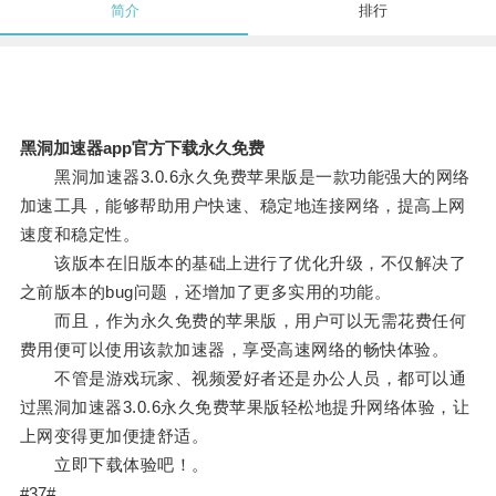
简介
排行
黑洞加速器app官方下载永久免费
黑洞加速器3.0.6永久免费苹果版是一款功能强大的网络
加速工具，能够帮助用户快速、稳定地连接网络，提高上网
速度和稳定性。
该版本在旧版本的基础上进行了优化升级，不仅解决了
之前版本的bug问题，还增加了更多实用的功能。
而且，作为永久免费的苹果版，用户可以无需花费任何
费用便可以使用该款加速器，享受高速网络的畅快体验。
不管是游戏玩家、视频爱好者还是办公人员，都可以通
过黑洞加速器3.0.6永久免费苹果版轻松地提升网络体验，让
上网变得更加便捷舒适。
立即下载体验吧！。
#37#