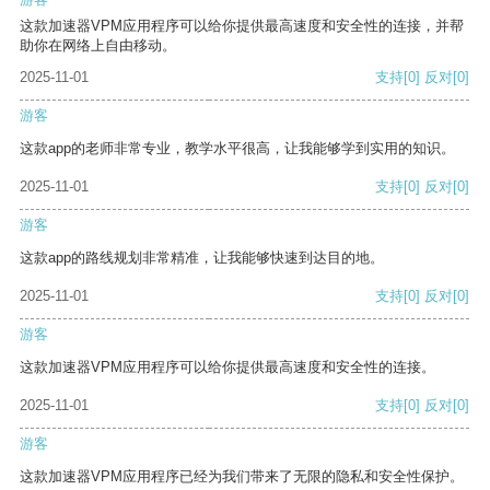
这款加速器VPM应用程序可以给你提供最高速度和安全性的连接，并帮
助你在网络上自由移动。
2025-11-01
支持
[0]
反对
[0]
游客
这款app的老师非常专业，教学水平很高，让我能够学到实用的知识。
2025-11-01
支持
[0]
反对
[0]
游客
这款app的路线规划非常精准，让我能够快速到达目的地。
2025-11-01
支持
[0]
反对
[0]
游客
这款加速器VPM应用程序可以给你提供最高速度和安全性的连接。
2025-11-01
支持
[0]
反对
[0]
游客
这款加速器VPM应用程序已经为我们带来了无限的隐私和安全性保护。