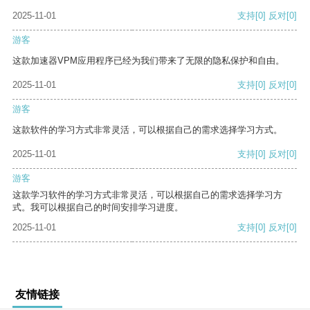
2025-11-01
支持
[0]
反对
[0]
游客
这款加速器VPM应用程序已经为我们带来了无限的隐私保护和自由。
2025-11-01
支持
[0]
反对
[0]
游客
这款软件的学习方式非常灵活，可以根据自己的需求选择学习方式。
2025-11-01
支持
[0]
反对
[0]
游客
这款学习软件的学习方式非常灵活，可以根据自己的需求选择学习方
式。我可以根据自己的时间安排学习进度。
2025-11-01
支持
[0]
反对
[0]
友情链接