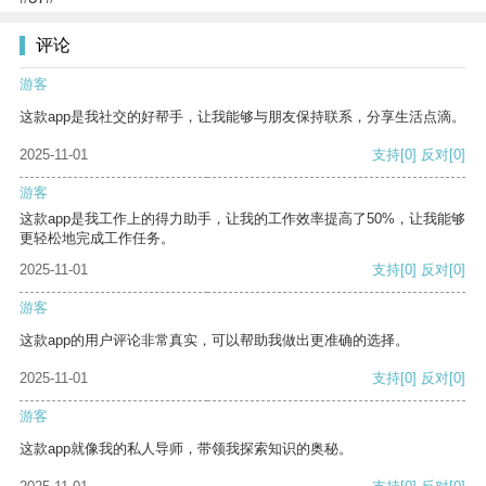
评论
游客
这款app是我社交的好帮手，让我能够与朋友保持联系，分享生活点滴。
2025-11-01
支持
[0]
反对
[0]
游客
这款app是我工作上的得力助手，让我的工作效率提高了50%，让我能够
更轻松地完成工作任务。
2025-11-01
支持
[0]
反对
[0]
游客
这款app的用户评论非常真实，可以帮助我做出更准确的选择。
2025-11-01
支持
[0]
反对
[0]
游客
这款app就像我的私人导师，带领我探索知识的奥秘。