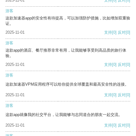
2025-11-01
支持
[0]
反对
[0]
游客
这款加速器app的安全性有待提高，可以加强防护措施，比如增加双重验
证。
2025-11-01
支持
[0]
反对
[0]
游客
这款app的酒店、餐厅推荐非常有用，让我能够享受到高品质的旅行体
验。
2025-11-01
支持
[0]
反对
[0]
游客
这款加速器VPM应用程序可以给你提供全球覆盖和最高安全性的连接。
2025-11-01
支持
[0]
反对
[0]
游客
这款app就像我的社交平台，让我能够与志同道合的朋友一起交流。
2025-11-01
支持
[0]
反对
[0]
游客