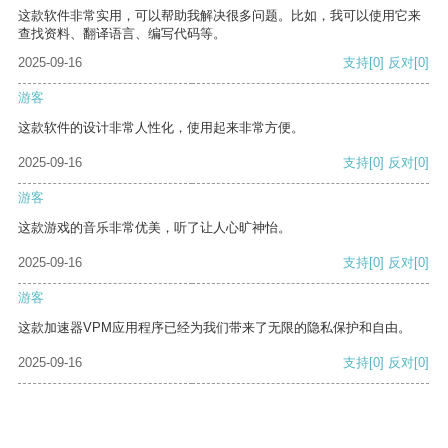
这款软件非常实用，可以帮助我解决很多问题。比如，我可以使用它来
查找资料、翻译语言、编写代码等。
2025-09-16
支持
[0]
反对
[0]
游客
这款软件的设计非常人性化，使用起来非常方便。
2025-09-16
支持
[0]
反对
[0]
游客
这款游戏的音乐非常优美，听了让人心旷神怡。
2025-09-16
支持
[0]
反对
[0]
游客
这款加速器VPM应用程序已经为我们带来了无限的隐私保护和自由。
2025-09-16
支持
[0]
反对
[0]