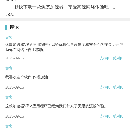
赶快下载一款免费加速器，享受高速网络体验吧！。
#37#
评论
游客
这款加速器VPM应用程序可以给你提供最高速度和安全性的连接，并帮
助你在网络上自由移动。
2025-09-16
支持
[0]
反对
[0]
游客
我喜欢这个软件 作者加油
2025-09-16
支持
[0]
反对
[0]
游客
这款加速器VPM应用程序已经为我们带来了无限的流畅体验。
2025-09-16
支持
[0]
反对
[0]
游客