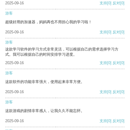
2025-09-16
支持
[0]
反对
[0]
游客
超级好用的加速器，妈妈再也不用担心我的学习啦！
2025-09-16
支持
[0]
反对
[0]
游客
这款学习软件的学习方式非常灵活，可以根据自己的需求选择学习方
式。我可以根据自己的时间安排学习进度。
2025-09-16
支持
[0]
反对
[0]
游客
这款软件的功能非常强大，使用起来非常方便。
2025-09-16
支持
[0]
反对
[0]
游客
这款游戏的剧情非常感人，让我久久不能忘怀。
2025-09-16
支持
[0]
反对
[0]