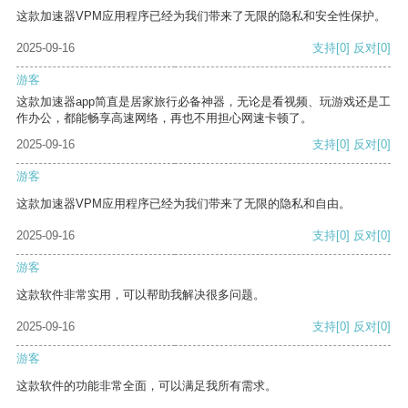
这款加速器VPM应用程序已经为我们带来了无限的隐私和安全性保护。
2025-09-16
支持
[0]
反对
[0]
游客
这款加速器app简直是居家旅行必备神器，无论是看视频、玩游戏还是工
作办公，都能畅享高速网络，再也不用担心网速卡顿了。
2025-09-16
支持
[0]
反对
[0]
游客
这款加速器VPM应用程序已经为我们带来了无限的隐私和自由。
2025-09-16
支持
[0]
反对
[0]
游客
这款软件非常实用，可以帮助我解决很多问题。
2025-09-16
支持
[0]
反对
[0]
游客
这款软件的功能非常全面，可以满足我所有需求。