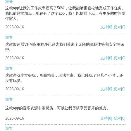
游客
这款app让我的工作效率提高了50%，让我能够更轻松地完成工作任务。
我以前经常加班，现在有了这个app，我可以提前下班，有更多的时间陪
伴家人。
2025-09-16
支持
[0]
反对
[0]
游客
这款加速器VPM应用程序已经为我们带来了无限的流畅体验和安全性保
护。
2025-09-16
支持
[0]
反对
[0]
游客
这款游戏非常好玩，画面精美，玩法丰富。我已经玩了好几个小时，还
没有玩腻。
2025-09-16
支持
[0]
反对
[0]
游客
这款app的音乐资源非常优质，可以让我尽情享受音乐的魅力。
2025-09-16
支持
[0]
反对
[0]
游客