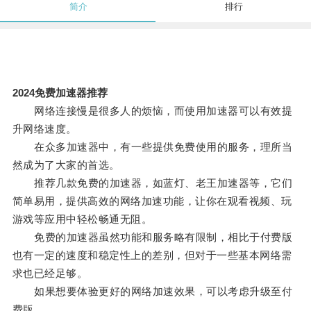
简介
排行
2024免费加速器推荐
网络连接慢是很多人的烦恼，而使用加速器可以有效提
升网络速度。
在众多加速器中，有一些提供免费使用的服务，理所当
然成为了大家的首选。
推荐几款免费的加速器，如蓝灯、老王加速器等，它们
简单易用，提供高效的网络加速功能，让你在观看视频、玩
游戏等应用中轻松畅通无阻。
免费的加速器虽然功能和服务略有限制，相比于付费版
也有一定的速度和稳定性上的差别，但对于一些基本网络需
求也已经足够。
如果想要体验更好的网络加速效果，可以考虑升级至付
费版。