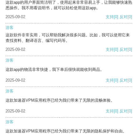
这款app的用户界面简洁明了，使用起来非常容易上手，让我能够快速熟
悉操作。我不用看说明书，就可以轻松使用这款app。
2025-09-02
支持
[0]
反对
[0]
游客
这款软件非常实用，可以帮助我解决很多问题。比如，我可以使用它来
查找资料、翻译语言、编写代码等。
2025-09-02
支持
[0]
反对
[0]
游客
这款app的物流非常快捷，我下单后很快就能收到商品。
2025-09-02
支持
[0]
反对
[0]
游客
这款加速器VPM应用程序已经为我们带来了无限的流畅体验。
2025-09-02
支持
[0]
反对
[0]
游客
这款加速器VPM应用程序已经为我们带来了无限的隐私保护和自由。