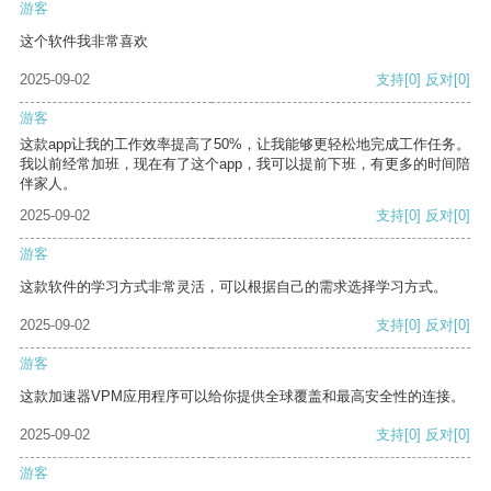
游客
这个软件我非常喜欢
2025-09-02
支持
[0]
反对
[0]
游客
这款app让我的工作效率提高了50%，让我能够更轻松地完成工作任务。
我以前经常加班，现在有了这个app，我可以提前下班，有更多的时间陪
伴家人。
2025-09-02
支持
[0]
反对
[0]
游客
这款软件的学习方式非常灵活，可以根据自己的需求选择学习方式。
2025-09-02
支持
[0]
反对
[0]
游客
这款加速器VPM应用程序可以给你提供全球覆盖和最高安全性的连接。
2025-09-02
支持
[0]
反对
[0]
游客