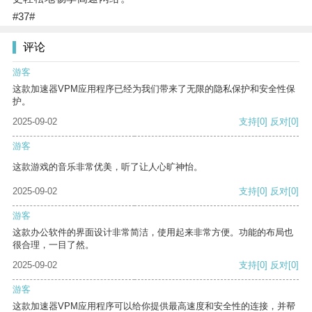
#37#
评论
游客
这款加速器VPM应用程序已经为我们带来了无限的隐私保护和安全性保
护。
2025-09-02
支持
[0]
反对
[0]
游客
这款游戏的音乐非常优美，听了让人心旷神怡。
2025-09-02
支持
[0]
反对
[0]
游客
这款办公软件的界面设计非常简洁，使用起来非常方便。功能的布局也
很合理，一目了然。
2025-09-02
支持
[0]
反对
[0]
游客
这款加速器VPM应用程序可以给你提供最高速度和安全性的连接，并帮