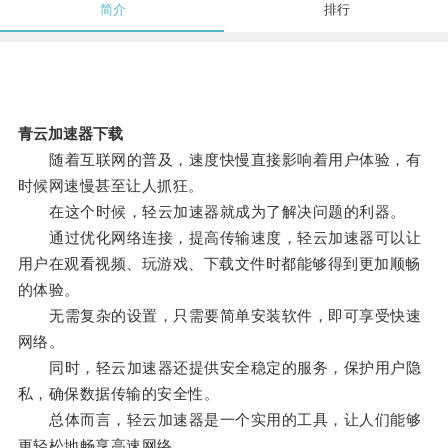
简介
排行
青云加速器下载
随着互联网的普及，速度快慢直接影响着用户体验，有
时候网速慢甚至让人抓狂。
在这个时候，轻云加速器就成为了解决问题的利器。
通过优化网络连接，提高传输速度，轻云加速器可以让
用户在观看视频、玩游戏、下载文件时都能够得到更加顺畅
的体验。
无需复杂的设置，只需要简单安装软件，即可享受快速
网络。
同时，轻云加速器还提供安全稳定的服务，保护用户隐
私，确保数据传输的安全性。
总体而言，轻云加速器是一个实用的工具，让人们能够
更轻松地畅享高速网络。