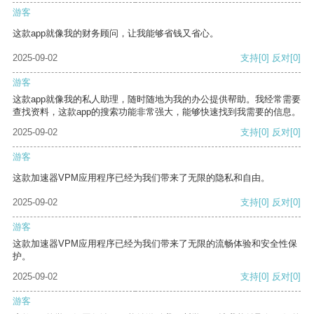
游客
这款app就像我的财务顾问，让我能够省钱又省心。
2025-09-02
支持
[0]
反对
[0]
游客
这款app就像我的私人助理，随时随地为我的办公提供帮助。我经常需要
查找资料，这款app的搜索功能非常强大，能够快速找到我需要的信息。
2025-09-02
支持
[0]
反对
[0]
游客
这款加速器VPM应用程序已经为我们带来了无限的隐私和自由。
2025-09-02
支持
[0]
反对
[0]
游客
这款加速器VPM应用程序已经为我们带来了无限的流畅体验和安全性保
护。
2025-09-02
支持
[0]
反对
[0]
游客