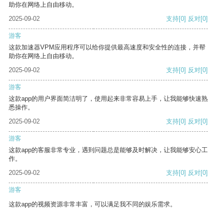
助你在网络上自由移动。
2025-09-02
支持
[0]
反对
[0]
游客
这款加速器VPM应用程序可以给你提供最高速度和安全性的连接，并帮
助你在网络上自由移动。
2025-09-02
支持
[0]
反对
[0]
游客
这款app的用户界面简洁明了，使用起来非常容易上手，让我能够快速熟
悉操作。
2025-09-02
支持
[0]
反对
[0]
游客
这款app的客服非常专业，遇到问题总是能够及时解决，让我能够安心工
作。
2025-09-02
支持
[0]
反对
[0]
游客
这款app的视频资源非常丰富，可以满足我不同的娱乐需求。