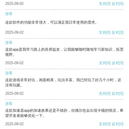
2025-09-02
支持
[0]
反对
[0]
游客
这款软件的功能非常强大，可以满足我日常使用的需求。
2025-09-02
支持
[0]
反对
[0]
游客
这款app是我学习路上的良师益友，让我能够随时随地学习新知识，拓宽
视野。
2025-09-02
支持
[0]
反对
[0]
游客
这款游戏非常好玩，画面精美，玩法丰富。我已经玩了好几个小时，还
没有玩腻。
2025-09-02
支持
[0]
反对
[0]
游客
这款加速器app的加速效果还是不错的，但偶尔也会出现卡顿的情况，希
望开发者能够优化一下。
2025-09-02
支持
[0]
反对
[0]