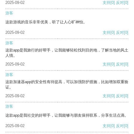
2025-09-02
支持
[0]
反对
[0]
游客
这款游戏的音乐非常优美，听了让人心旷神怡。
2025-09-02
支持
[0]
反对
[0]
游客
这款app是我旅行的好帮手，让我能够轻松找到目的地，了解当地的风土
人情。
2025-09-02
支持
[0]
反对
[0]
游客
这款加速器app的安全性有待提高，可以加强防护措施，比如增加双重验
证。
2025-09-02
支持
[0]
反对
[0]
游客
这款app是我社交的好帮手，让我能够与朋友保持联系，分享生活点滴。
2025-09-02
支持
[0]
反对
[0]