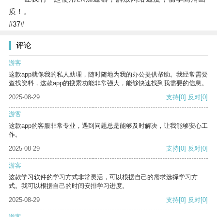
质！。
#37#
评论
游客
这款app就像我的私人助理，随时随地为我的办公提供帮助。我经常需要
查找资料，这款app的搜索功能非常强大，能够快速找到我需要的信息。
2025-08-29
支持
[0]
反对
[0]
游客
这款app的客服非常专业，遇到问题总是能够及时解决，让我能够安心工
作。
2025-08-29
支持
[0]
反对
[0]
游客
这款学习软件的学习方式非常灵活，可以根据自己的需求选择学习方
式。我可以根据自己的时间安排学习进度。
2025-08-29
支持
[0]
反对
[0]
游客