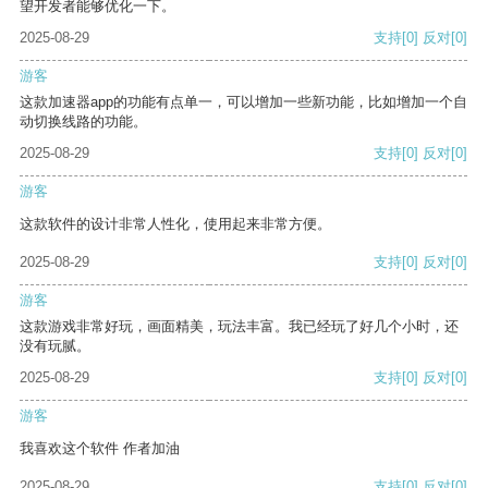
望开发者能够优化一下。
2025-08-29
支持
[0]
反对
[0]
游客
这款加速器app的功能有点单一，可以增加一些新功能，比如增加一个自
动切换线路的功能。
2025-08-29
支持
[0]
反对
[0]
游客
这款软件的设计非常人性化，使用起来非常方便。
2025-08-29
支持
[0]
反对
[0]
游客
这款游戏非常好玩，画面精美，玩法丰富。我已经玩了好几个小时，还
没有玩腻。
2025-08-29
支持
[0]
反对
[0]
游客
我喜欢这个软件 作者加油
2025-08-29
支持
[0]
反对
[0]