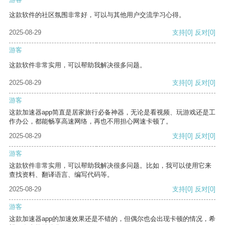
这款软件的社区氛围非常好，可以与其他用户交流学习心得。
2025-08-29
支持
[0]
反对
[0]
游客
这款软件非常实用，可以帮助我解决很多问题。
2025-08-29
支持
[0]
反对
[0]
游客
这款加速器app简直是居家旅行必备神器，无论是看视频、玩游戏还是工
作办公，都能畅享高速网络，再也不用担心网速卡顿了。
2025-08-29
支持
[0]
反对
[0]
游客
这款软件非常实用，可以帮助我解决很多问题。比如，我可以使用它来
查找资料、翻译语言、编写代码等。
2025-08-29
支持
[0]
反对
[0]
游客
这款加速器app的加速效果还是不错的，但偶尔也会出现卡顿的情况，希