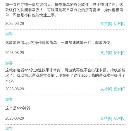
我一直在寻找一款功能强大、操作简单的办公软件，终于找到了它。这
款软件的功能非常强大，可以满足我日常办公的所有需求。操作也很简
单，即使是小白也能快速上手。
2025-08-29
支持
[0]
反对
[0]
游客
这款加速器app的操作非常简单，一键加速就能开启，非常方便。
2025-08-29
支持
[0]
反对
[0]
游客
这款加速器app的加速效果非常好，玩游戏再也不会出现卡顿、掉线的情
况了。我以前玩游戏经常会输，现在有了这个app，我的游戏水平提升了
不少。
2025-08-29
支持
[0]
反对
[0]
游客
这个是app神器
2025-08-29
支持
[0]
反对
[0]
游客