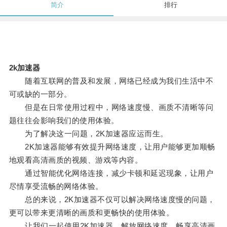
简介
排行
2k加速器
随着互联网的普及和发展，网络已经成为我们生活中不
可或缺的一部分。
但是在日常使用过程中，网络速度慢、画质不清晰等问
题往往会影响我们的使用体验。
为了解决这一问题，2K加速器应运而生。
2K加速器能够有效提升网络速度，让用户能够更加顺畅
地观看高清画质的视频、游戏等内容。
通过智能优化网络连接，减少卡顿和延迟现象，让用户
尽情享受流畅的网络体验。
总的来说，2K加速器不仅可以解决网络速度慢的问题，
更可以带来更清晰的画质和更畅快的使用体验。
让我们一起使用2K加速器，解放网络速度，畅享高清画