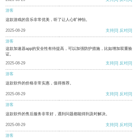
游客
这款游戏的音乐非常优美，听了让人心旷神怡。
2025-08-29
支持
[0]
反对
[0]
游客
这款加速器app的安全性有待提高，可以加强防护措施，比如增加双重验
证。
2025-08-29
支持
[0]
反对
[0]
游客
这款软件的价格非常实惠，值得推荐。
2025-08-29
支持
[0]
反对
[0]
游客
这款软件的售后服务非常好，遇到问题都能得到及时解决。
2025-08-29
支持
[0]
反对
[0]
游客