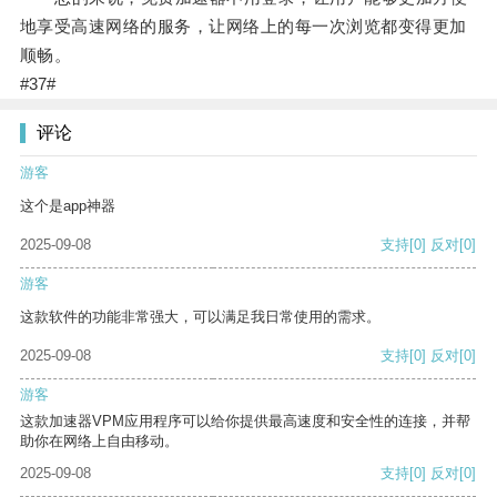
地享受高速网络的服务，让网络上的每一次浏览都变得更加
顺畅。
#37#
评论
游客
这个是app神器
2025-09-08
支持
[0]
反对
[0]
游客
这款软件的功能非常强大，可以满足我日常使用的需求。
2025-09-08
支持
[0]
反对
[0]
游客
这款加速器VPM应用程序可以给你提供最高速度和安全性的连接，并帮
助你在网络上自由移动。
2025-09-08
支持
[0]
反对
[0]