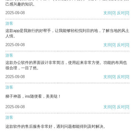
己感兴趣的知识。
2025-09-08
支持
[0]
反对
[0]
游客
这款app是我旅行的好帮手，让我能够轻松找到目的地，了解当地的风土
人情。
2025-09-08
支持
[0]
反对
[0]
游客
这款办公软件的界面设计非常简洁，使用起来非常方便。功能的布局也
很合理，一目了然。
2025-09-08
支持
[0]
反对
[0]
游客
梯子神器，ins随便看，美美哒！
2025-09-08
支持
[0]
反对
[0]
游客
这款软件的售后服务非常好，遇到问题都能得到及时解决。