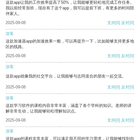
这款app让我的工作效率提高了50%，让我能够更轻松地完成工作任务。
我以前经常加班，现在有了这个app，我可以提前下班，有更多的时间陪
伴家人。
2025-09-08
支持
[0]
反对
[0]
游客
这款加速器app的加速效果一般，可以再提升一下，比如能够支持更多地
区的线路。
2025-09-08
支持
[0]
反对
[0]
游客
这款app就像我的社交平台，让我能够与志同道合的朋友一起交流。
2025-09-08
支持
[0]
反对
[0]
游客
这款学习软件的课程内容非常丰富，涵盖了各个学科的知识。老师的讲
解非常生动，让我能够轻松理解知识点。
2025-09-08
支持
[0]
反对
[0]
游客
这款app的课程非常丰富，可以满足我不同的学习需求，让我能够找到自