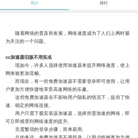
简介
排行
随着网络的普及和发展，网络速度成为了人们上网时最
为关注的一个问题。
cc加速器旧版不用实名
现如今，许多人选择使用加速器来提升网络速度，使上
网体验更加流畅。
而现在，有一些免费加速器不需要登录即可使用，让用
户更加方便快捷地享受高速网络的乐趣。
这些免费加速器在不影响用户隐私的情况下，提供了快
速、稳定的网络连接。
用户只需下载安装该加速器，选择所需加速的网络，即
可立即感受到网络速度的提升。
无需繁琐的登录步骤，简单易用。
总的来说，免费加速器不用登录，让用户能够更加方便