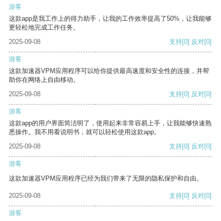
游客
这款app是我工作上的得力助手，让我的工作效率提高了50%，让我能够
更轻松地完成工作任务。
2025-09-08
支持
[0]
反对
[0]
游客
这款加速器VPM应用程序可以给你提供最高速度和安全性的连接，并帮
助你在网络上自由移动。
2025-09-08
支持
[0]
反对
[0]
游客
这款app的用户界面简洁明了，使用起来非常容易上手，让我能够快速熟
悉操作。我不用看说明书，就可以轻松使用这款app。
2025-09-08
支持
[0]
反对
[0]
游客
这款加速器VPM应用程序已经为我们带来了无限的隐私保护和自由。
2025-09-08
支持
[0]
反对
[0]
游客