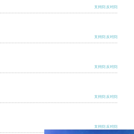
支持
[0]
反对
[0]
支持
[0]
反对
[0]
支持
[0]
反对
[0]
支持
[0]
反对
[0]
支持
[0]
反对
[0]