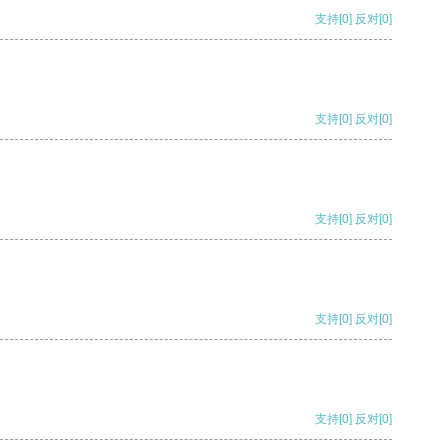
支持
[0]
反对
[0]
支持
[0]
反对
[0]
支持
[0]
反对
[0]
支持
[0]
反对
[0]
支持
[0]
反对
[0]