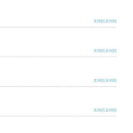
支持
[0]
反对
[0]
支持
[0]
反对
[0]
支持
[0]
反对
[0]
支持
[0]
反对
[0]