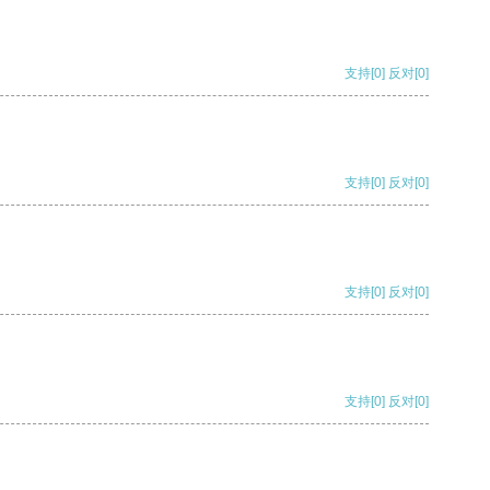
支持
[0]
反对
[0]
支持
[0]
反对
[0]
支持
[0]
反对
[0]
支持
[0]
反对
[0]