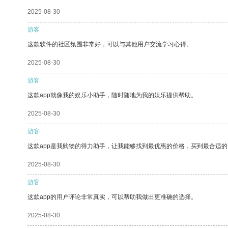
2025-08-30
游客
这款软件的社区氛围非常好，可以与其他用户交流学习心得。
2025-08-30
游客
这款app就像我的娱乐小助手，随时随地为我的娱乐提供帮助。
2025-08-30
游客
这款app是我购物的得力助手，让我能够找到最优惠的价格，买到最合适
2025-08-30
游客
这款app的用户评论非常真实，可以帮助我做出更准确的选择。
2025-08-30