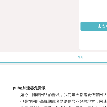
安
简介
pubg加速器免费版
如今，随着网络的普及，我们每天都需要依赖网络
但是在网络高峰期或者网络信号不好的地方，网速