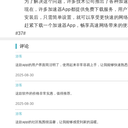
为了解决这个问题，许多技术公司推出了各种加速器
现在，许多加速器App都提供免费下载服务，用户可
安装后，只需简单设置，就可以享受更快速的网络体
赶紧下载一个加速器App，畅享高速网络带来的便
#37#
评论
游客
这款app的用户界面简洁明了，使用起来非常容易上手，让我能够快速熟悉
2025-08-30
游客
这款软件的价格非常实惠，值得推荐。
2025-08-30
游客
这款app的社区氛围很温馨，让我能够感受到家的温暖。