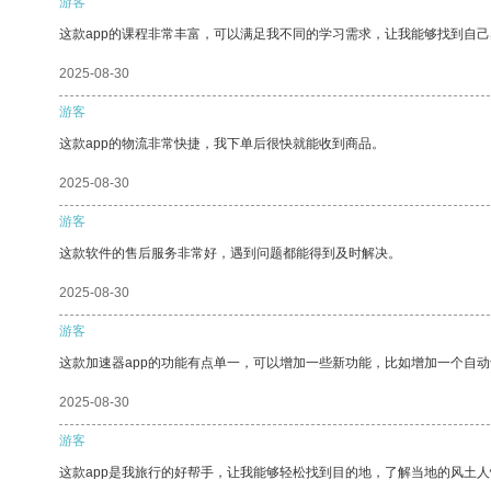
游客
这款app的课程非常丰富，可以满足我不同的学习需求，让我能够找到自
2025-08-30
游客
这款app的物流非常快捷，我下单后很快就能收到商品。
2025-08-30
游客
这款软件的售后服务非常好，遇到问题都能得到及时解决。
2025-08-30
游客
这款加速器app的功能有点单一，可以增加一些新功能，比如增加一个自
2025-08-30
游客
这款app是我旅行的好帮手，让我能够轻松找到目的地，了解当地的风土人