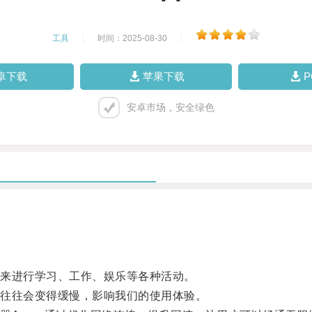
工具
|
时间：2025-08-30
|
卓下载
苹果下载
安卓市场，安全绿色
来进行学习、工作、娱乐等各种活动。
往往会变得缓慢，影响我们的使用体验。