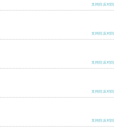
支持
[0]
反对
[0]
支持
[0]
反对
[0]
支持
[0]
反对
[0]
支持
[0]
反对
[0]
支持
[0]
反对
[0]