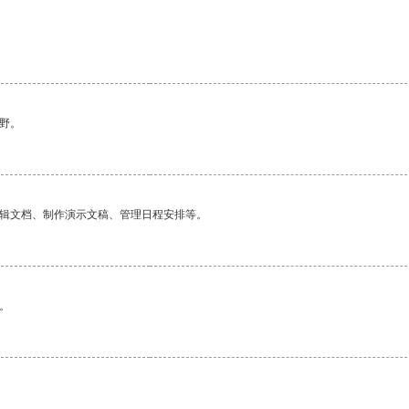
野。
编辑文档、制作演示文稿、管理日程安排等。
。