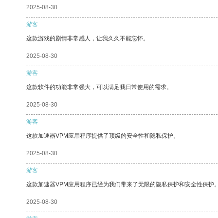
2025-08-30
游客
这款游戏的剧情非常感人，让我久久不能忘怀。
2025-08-30
游客
这款软件的功能非常强大，可以满足我日常使用的需求。
2025-08-30
游客
这款加速器VPM应用程序提供了顶级的安全性和隐私保护。
2025-08-30
游客
这款加速器VPM应用程序已经为我们带来了无限的隐私保护和安全性保护
2025-08-30