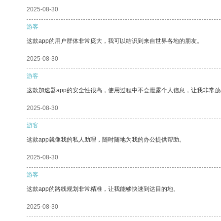
2025-08-30
游客
这款app的用户群体非常庞大，我可以结识到来自世界各地的朋友。
2025-08-30
游客
这款加速器app的安全性很高，使用过程中不会泄露个人信息，让我非常放
2025-08-30
游客
这款app就像我的私人助理，随时随地为我的办公提供帮助。
2025-08-30
游客
这款app的路线规划非常精准，让我能够快速到达目的地。
2025-08-30