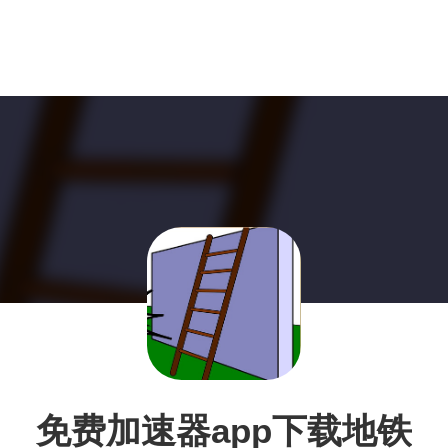
免费加速器app下载地铁