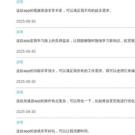
游客
这款app的视频资源非常丰富，可以满足我不同的娱乐需求。
2025-08-30
游客
这款app是我学习路上的良师益友，让我能够随时随地学习新知识，拓宽视
2025-08-30
游客
这款app的功能非常强大，可以满足我所有的工作需求。我可以使用它来
2025-08-30
游客
这款加速器app的操作有点复杂，可以简化一下，比如将设置页面进行优化
2025-08-30
游客
这款app的游戏非常好玩，可以让我消磨时间。