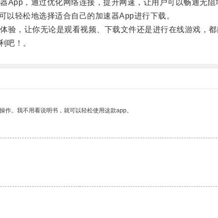
App，通过优化网络连接，提升网速，让用户可以畅通无阻
以轻松地选择适合自己的加速器App进行下载。
验，让你无论是观看视频、下载文件还是进行在线游戏，都
利吧！。
操作。我不用看说明书，就可以轻松使用这款app。