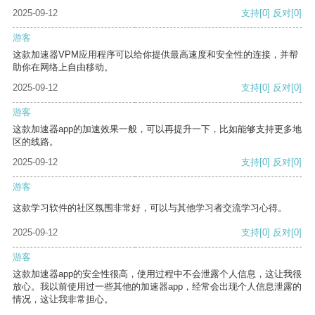
2025-09-12
支持
[0]
反对
[0]
游客
这款加速器VPM应用程序可以给你提供最高速度和安全性的连接，并帮
助你在网络上自由移动。
2025-09-12
支持
[0]
反对
[0]
游客
这款加速器app的加速效果一般，可以再提升一下，比如能够支持更多地
区的线路。
2025-09-12
支持
[0]
反对
[0]
游客
这款学习软件的社区氛围非常好，可以与其他学习者交流学习心得。
2025-09-12
支持
[0]
反对
[0]
游客
这款加速器app的安全性很高，使用过程中不会泄露个人信息，这让我很
放心。我以前使用过一些其他的加速器app，经常会出现个人信息泄露的
情况，这让我非常担心。