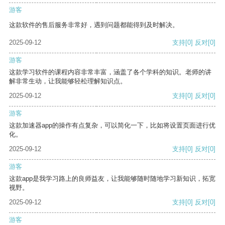
游客
这款软件的售后服务非常好，遇到问题都能得到及时解决。
2025-09-12
支持
[0]
反对
[0]
游客
这款学习软件的课程内容非常丰富，涵盖了各个学科的知识。老师的讲
解非常生动，让我能够轻松理解知识点。
2025-09-12
支持
[0]
反对
[0]
游客
这款加速器app的操作有点复杂，可以简化一下，比如将设置页面进行优
化。
2025-09-12
支持
[0]
反对
[0]
游客
这款app是我学习路上的良师益友，让我能够随时随地学习新知识，拓宽
视野。
2025-09-12
支持
[0]
反对
[0]
游客