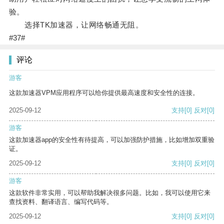
验。
选择TK加速器，让网络畅通无阻。
#37#
评论
游客
这款加速器VPM应用程序可以给你提供最高速度和安全性的连接。
2025-09-12
支持
[0]
反对
[0]
游客
这款加速器app的安全性有待提高，可以加强防护措施，比如增加双重验
证。
2025-09-12
支持
[0]
反对
[0]
游客
这款软件非常实用，可以帮助我解决很多问题。比如，我可以使用它来
查找资料、翻译语言、编写代码等。
2025-09-12
支持
[0]
反对
[0]