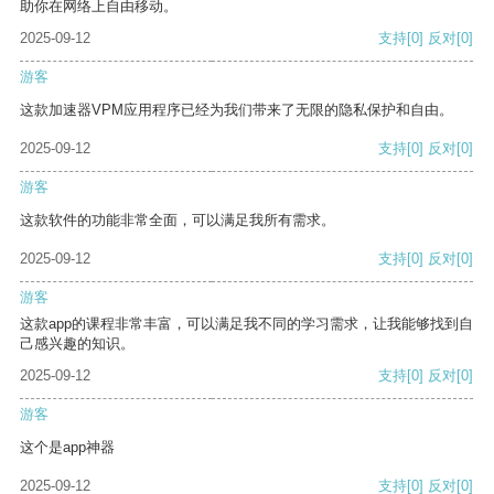
助你在网络上自由移动。
2025-09-12
支持
[0]
反对
[0]
游客
这款加速器VPM应用程序已经为我们带来了无限的隐私保护和自由。
2025-09-12
支持
[0]
反对
[0]
游客
这款软件的功能非常全面，可以满足我所有需求。
2025-09-12
支持
[0]
反对
[0]
游客
这款app的课程非常丰富，可以满足我不同的学习需求，让我能够找到自
己感兴趣的知识。
2025-09-12
支持
[0]
反对
[0]
游客
这个是app神器
2025-09-12
支持
[0]
反对
[0]