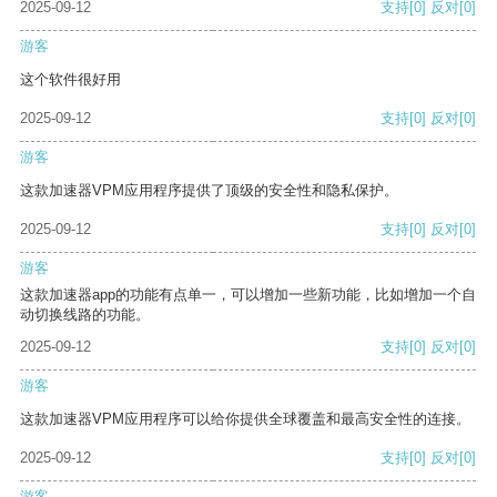
2025-09-12
支持
[0]
反对
[0]
游客
这个软件很好用
2025-09-12
支持
[0]
反对
[0]
游客
这款加速器VPM应用程序提供了顶级的安全性和隐私保护。
2025-09-12
支持
[0]
反对
[0]
游客
这款加速器app的功能有点单一，可以增加一些新功能，比如增加一个自
动切换线路的功能。
2025-09-12
支持
[0]
反对
[0]
游客
这款加速器VPM应用程序可以给你提供全球覆盖和最高安全性的连接。
2025-09-12
支持
[0]
反对
[0]
游客