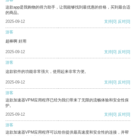
这款app是我购物的得力助手，让我能够找到最优惠的价格，买到最合适
的商品。
2025-09-12
支持
[0]
反对
[0]
游客
超棒啊 好用
2025-09-12
支持
[0]
反对
[0]
游客
这款软件的功能非常强大，使用起来非常方便。
2025-09-12
支持
[0]
反对
[0]
游客
这款加速器VPM应用程序已经为我们带来了无限的流畅体验和安全性保
护。
2025-09-12
支持
[0]
反对
[0]
游客
这款加速器VPM应用程序可以给你提供最高速度和安全性的连接，并帮