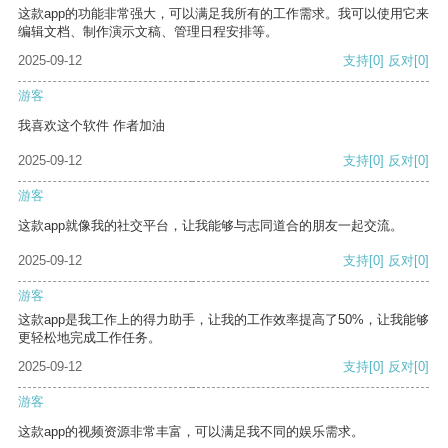
这款app的功能非常强大，可以满足我所有的工作需求。我可以使用它来
编辑文档、制作演示文稿、管理日程安排等。
2025-09-12
支持
[0]
反对
[0]
游客
我喜欢这个软件 作者加油
2025-09-12
支持
[0]
反对
[0]
游客
这款app就像我的社交平台，让我能够与志同道合的朋友一起交流。
2025-09-12
支持
[0]
反对
[0]
游客
这款app是我工作上的得力助手，让我的工作效率提高了50%，让我能够
更轻松地完成工作任务。
2025-09-12
支持
[0]
反对
[0]
游客
这款app的视频资源非常丰富，可以满足我不同的娱乐需求。