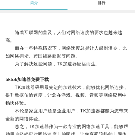
简介
排行
随着互联网的普及，人们对网络速度的要求也越来越
高。
而在一些特殊情况下，网络速度总是让人感到沮丧，比
如网络拥堵、跨国线路延迟等问题。
为了解决这些问题，TK加速器应运而生。
tiktok加速器免费下载
TK加速器采用最先进的加速技术，能够优化网络连接，
提升数据传输速度，让您在游戏、视频、音频等网络应用中
畅快体验。
不论是家庭用户还是企业用户，TK加速器都能为您带来
全新的网络体验。
总之，TK加速器作为一款专业的网络加速工具，能够帮
助用户轻松应对网络速度上的困扰，让您享受流畅的上网体