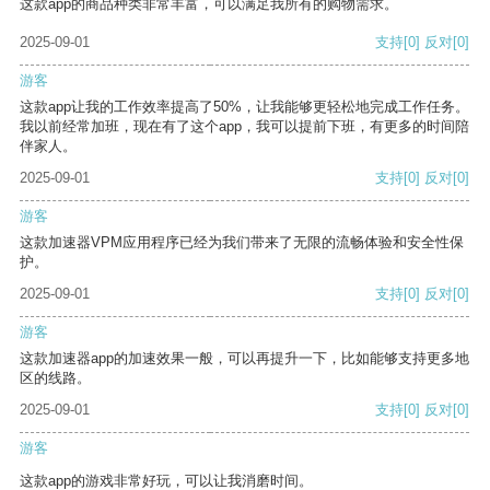
这款app的商品种类非常丰富，可以满足我所有的购物需求。
2025-09-01
支持
[0]
反对
[0]
游客
这款app让我的工作效率提高了50%，让我能够更轻松地完成工作任务。
我以前经常加班，现在有了这个app，我可以提前下班，有更多的时间陪
伴家人。
2025-09-01
支持
[0]
反对
[0]
游客
这款加速器VPM应用程序已经为我们带来了无限的流畅体验和安全性保
护。
2025-09-01
支持
[0]
反对
[0]
游客
这款加速器app的加速效果一般，可以再提升一下，比如能够支持更多地
区的线路。
2025-09-01
支持
[0]
反对
[0]
游客
这款app的游戏非常好玩，可以让我消磨时间。