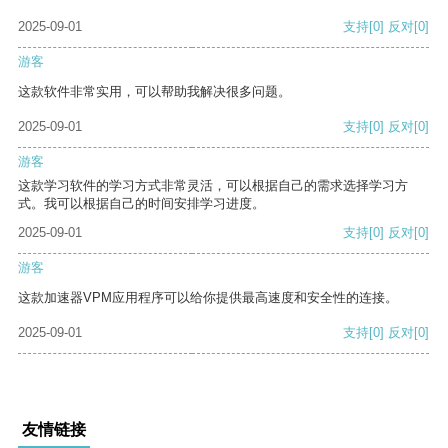
2025-09-01
支持
[0]
反对
[0]
游客
这款软件非常实用，可以帮助我解决很多问题。
2025-09-01
支持
[0]
反对
[0]
游客
这款学习软件的学习方式非常灵活，可以根据自己的需求选择学习方
式。我可以根据自己的时间安排学习进度。
2025-09-01
支持
[0]
反对
[0]
游客
这款加速器VPM应用程序可以给你提供最高速度和安全性的连接。
2025-09-01
支持
[0]
反对
[0]
友情链接