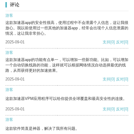
评论
游客
这款加速器app的安全性很高，使用过程中不会泄露个人信息，这让我很
放心。我以前使用过一些其他的加速器app，经常会出现个人信息泄露的
情况，这让我非常担心。
2025-09-01
支持
[0]
反对
[0]
游客
这款加速器app的功能有点单一，可以增加一些新功能。比如，可以增加
一个自动切换线路的功能，这样就可以根据网络情况自动选择最优的线
路，从而获得更好的加速效果。
2025-09-01
支持
[0]
反对
[0]
游客
这款加速器VPM应用程序可以给你提供全球覆盖和最高安全性的连接。
2025-09-01
支持
[0]
反对
[0]
游客
这款软件简直是神器，解决了我所有问题。