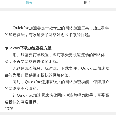
简介
排行
Quickfox加速器是一款专业的网络加速工具，通过科学
的加速算法，有效解决了网络延迟和卡顿等问题。
quickfox下载加速器官方版
用户只需要简单设置，即可享受更快速流畅的网络体
验，不再受网络速度慢的困扰。
无论是观看视频、玩游戏、下载文件，Quickfox加速器
都能为用户提供更加畅快的网络体验。
同时，Quickfox还拥有强大的网络加密功能，保障用户
的网络安全和隐私。
让Quickfox加速器成为你网络冲浪的得力助手，享受高
速畅快的网络世界。
#37#