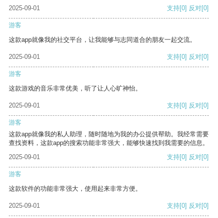
2025-09-01
支持
[0]
反对
[0]
游客
这款app就像我的社交平台，让我能够与志同道合的朋友一起交流。
2025-09-01
支持
[0]
反对
[0]
游客
这款游戏的音乐非常优美，听了让人心旷神怡。
2025-09-01
支持
[0]
反对
[0]
游客
这款app就像我的私人助理，随时随地为我的办公提供帮助。我经常需要
查找资料，这款app的搜索功能非常强大，能够快速找到我需要的信息。
2025-09-01
支持
[0]
反对
[0]
游客
这款软件的功能非常强大，使用起来非常方便。
2025-09-01
支持
[0]
反对
[0]