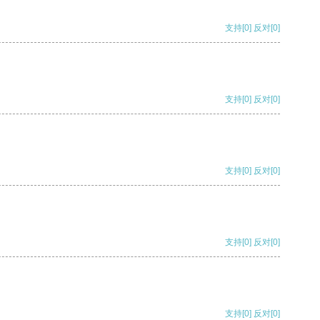
支持
[0]
反对
[0]
支持
[0]
反对
[0]
支持
[0]
反对
[0]
支持
[0]
反对
[0]
支持
[0]
反对
[0]