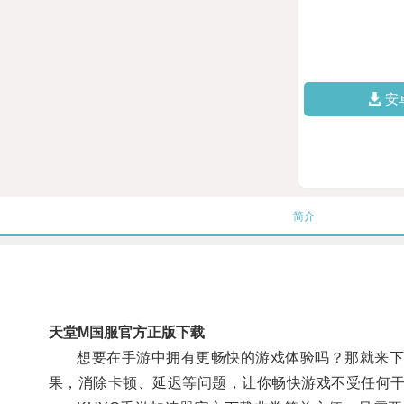
安
简介
天堂M国服官方正版下载
想要在手游中拥有更畅快的游戏体验吗？那就来下载
果，消除卡顿、延迟等问题，让你畅快游戏不受任何