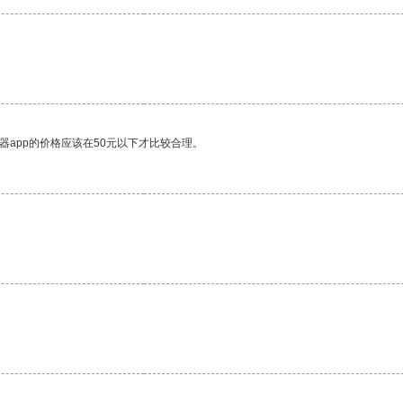
器app的价格应该在50元以下才比较合理。