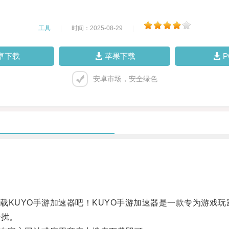
工具
|
时间：2025-08-29
|
卓下载
苹果下载
安卓市场，安全绿色
KUYO手游加速器吧！KUYO手游加速器是一款专为游戏玩
干扰。