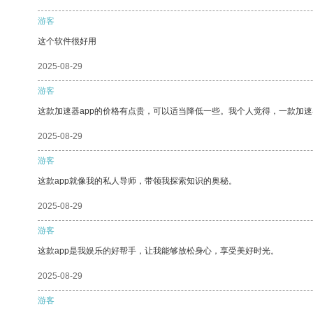
游客
这个软件很好用
2025-08-29
游客
这款加速器app的价格有点贵，可以适当降低一些。我个人觉得，一款加速
2025-08-29
游客
这款app就像我的私人导师，带领我探索知识的奥秘。
2025-08-29
游客
这款app是我娱乐的好帮手，让我能够放松身心，享受美好时光。
2025-08-29
游客