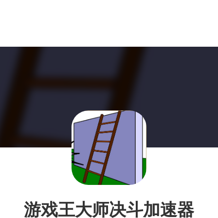
游戏王大师决斗加速器