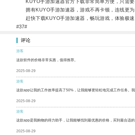
KUYO手游加速器官方下载非常简单方便，只需要
拥有KUYO手游加速器，游戏不再卡顿，连线更为
赶快下载KUYO手游加速器，畅玩游戏，体验极速
#37#
评论
游客
这款软件的价格非常实惠，值得推荐。
2025-08-29
游客
这款app让我的工作效率提高了50%，让我能够更轻松地完成工作任务。
2025-08-29
游客
这款app是我购物的得力助手，让我能够找到最优惠的价格，买到最合适
2025-08-29