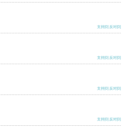
支持
[0]
反对
[0]
支持
[0]
反对
[0]
支持
[0]
反对
[0]
支持
[0]
反对
[0]