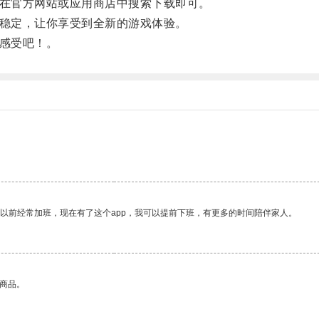
在官方网站或应用商店中搜索下载即可。
稳定，让你享受到全新的游戏体验。
感受吧！。
我以前经常加班，现在有了这个app，我可以提前下班，有更多的时间陪伴家人。
的商品。