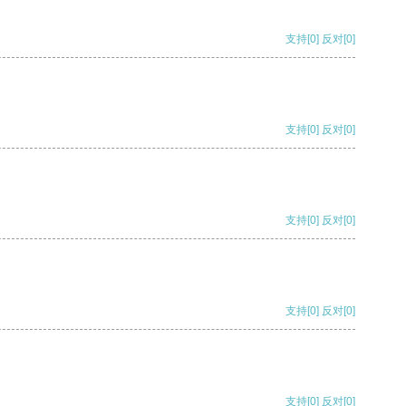
支持
[0]
反对
[0]
支持
[0]
反对
[0]
支持
[0]
反对
[0]
支持
[0]
反对
[0]
支持
[0]
反对
[0]