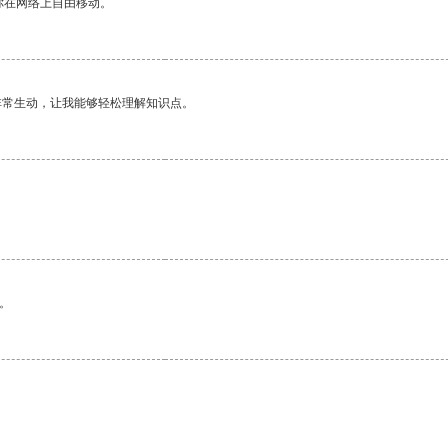
你在网络上自由移动。
非常生动，让我能够轻松理解知识点。
。