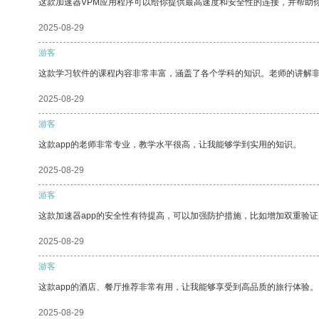
这款加速器VPM应用程序可以给你提供最高速度和安全性的连接，并帮助
2025-08-29
游客
这款学习软件的课程内容非常丰富，涵盖了各个学科的知识。老师的讲解
2025-08-29
游客
这款app的老师非常专业，教学水平很高，让我能够学到实用的知识。
2025-08-29
游客
这款加速器app的安全性有待提高，可以加强防护措施，比如增加双重验证
2025-08-29
游客
这款app的酒店、餐厅推荐非常有用，让我能够享受到高品质的旅行体验。
2025-08-29