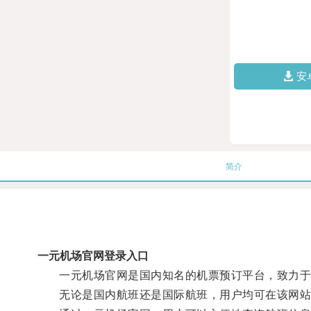
安
简介
一元机场官网登录入口
一元机场官网是国内知名的机票预订平台，致力于
无论是国内航班还是国际航班，用户均可在该网站上