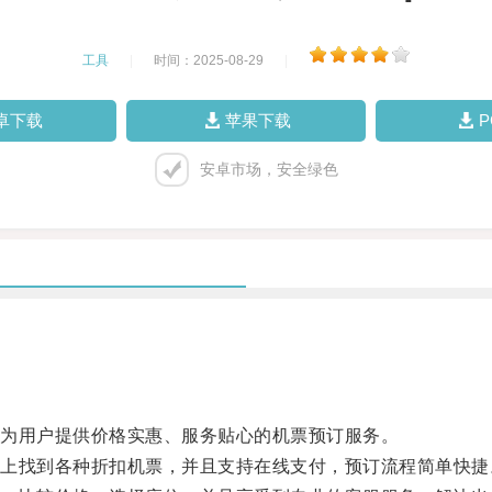
工具
|
时间：2025-08-29
|
卓下载
苹果下载
安卓市场，安全绿色
为用户提供价格实惠、服务贴心的机票预订服务。
找到各种折扣机票，并且支持在线支付，预订流程简单快捷