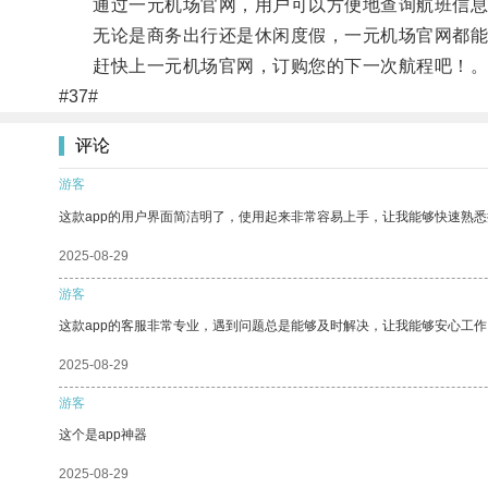
通过一元机场官网，用户可以方便地查询航班信息、
无论是商务出行还是休闲度假，一元机场官网都能
赶快上一元机场官网，订购您的下一次航程吧！
#37#
评论
游客
这款app的用户界面简洁明了，使用起来非常容易上手，让我能够快速熟悉
2025-08-29
游客
这款app的客服非常专业，遇到问题总是能够及时解决，让我能够安心工作
2025-08-29
游客
这个是app神器
2025-08-29