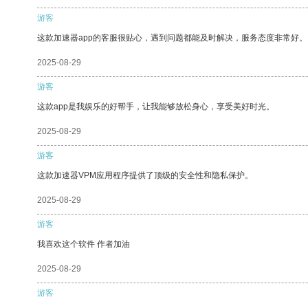
游客
这款加速器app的客服很贴心，遇到问题都能及时解决，服务态度非常好。
2025-08-29
游客
这款app是我娱乐的好帮手，让我能够放松身心，享受美好时光。
2025-08-29
游客
这款加速器VPM应用程序提供了顶级的安全性和隐私保护。
2025-08-29
游客
我喜欢这个软件 作者加油
2025-08-29
游客