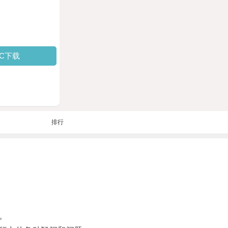
PC下载
排行
。