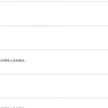
你在网络上自由移动。