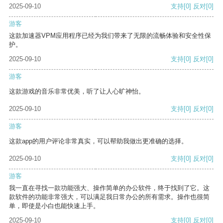
2025-09-10
支持
[0]
反对
[0]
游客
这款加速器VPM应用程序已经为我们带来了无限的流畅体验和安全性保
护。
2025-09-10
支持
[0]
反对
[0]
游客
这款游戏的音乐非常优美，听了让人心旷神怡。
2025-09-10
支持
[0]
反对
[0]
游客
这款app的用户评论非常真实，可以帮助我做出更准确的选择。
2025-09-10
支持
[0]
反对
[0]
游客
我一直在寻找一款功能强大、操作简单的办公软件，终于找到了它。这
款软件的功能非常强大，可以满足我日常办公的所有需求。操作也很简
单，即使是小白也能快速上手。
2025-09-10
支持
[0]
反对
[0]