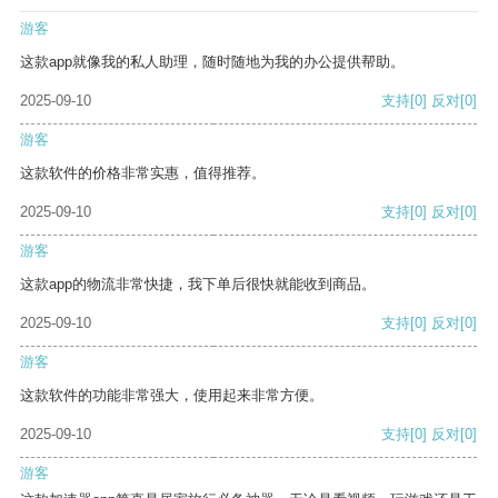
游客
这款app就像我的私人助理，随时随地为我的办公提供帮助。
2025-09-10
支持
[0]
反对
[0]
游客
这款软件的价格非常实惠，值得推荐。
2025-09-10
支持
[0]
反对
[0]
游客
这款app的物流非常快捷，我下单后很快就能收到商品。
2025-09-10
支持
[0]
反对
[0]
游客
这款软件的功能非常强大，使用起来非常方便。
2025-09-10
支持
[0]
反对
[0]
游客