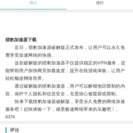
简介
排行
猎豹加速器下载
近日，猎豹加速器破解版正式发布，让用户可以永久免
费享受加速网络的快感。
这款破解版的猎豹加速器不仅提供稳定的VPN服务，还
能帮助用户加快网页加载速度，提升在线游戏体验，让用户
轻松畅游网络世界。
通过破解版的猎豹加速器，用户可以解锁地区限制的内
容、保护个人隐私和信息安全，无需担心被窥探或限制。
快来下载猎豹加速器破解版，享受永久免费的网络加速
服务吧！赶快体验一下，感受极速网络带来的乐趣吧！。
#37#
评论