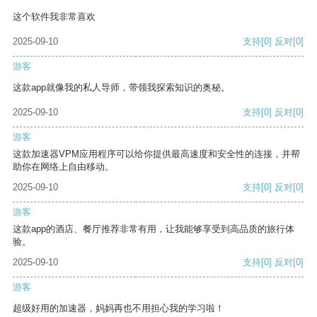
这个软件我非常喜欢
2025-09-10
支持
[0]
反对
[0]
游客
这款app就像我的私人导师，带领我探索知识的奥秘。
2025-09-10
支持
[0]
反对
[0]
游客
这款加速器VPM应用程序可以给你提供最高速度和安全性的连接，并帮
助你在网络上自由移动。
2025-09-10
支持
[0]
反对
[0]
游客
这款app的酒店、餐厅推荐非常有用，让我能够享受到高品质的旅行体
验。
2025-09-10
支持
[0]
反对
[0]
游客
超级好用的加速器，妈妈再也不用担心我的学习啦！