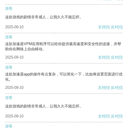
游客
这款游戏的剧情非常感人，让我久久不能忘怀。
2025-09-10
支持
[0]
反对
[0]
游客
这款加速器VPM应用程序可以给你提供最高速度和安全性的连接，并帮
助你在网络上自由移动。
2025-09-10
支持
[0]
反对
[0]
游客
这款加速器app的操作有点复杂，可以简化一下，比如将设置页面进行优
化。
2025-09-10
支持
[0]
反对
[0]
游客
这款游戏的剧情非常感人，让我久久不能忘怀。
2025-09-10
支持
[0]
反对
[0]
游客