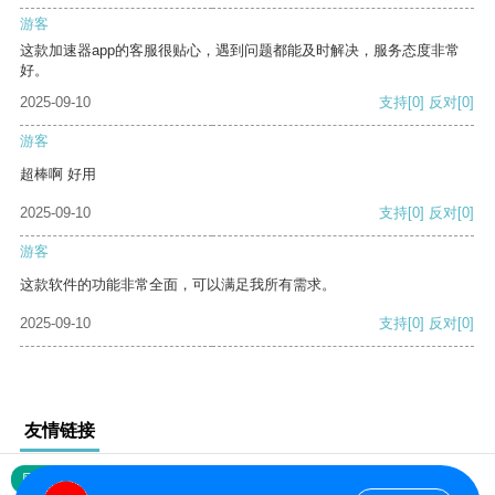
游客
这款加速器app的客服很贴心，遇到问题都能及时解决，服务态度非常
好。
2025-09-10
支持
[0]
反对
[0]
游客
超棒啊 好用
2025-09-10
支持
[0]
反对
[0]
游客
这款软件的功能非常全面，可以满足我所有需求。
2025-09-10
支持
[0]
反对
[0]
友情链接
网站地图