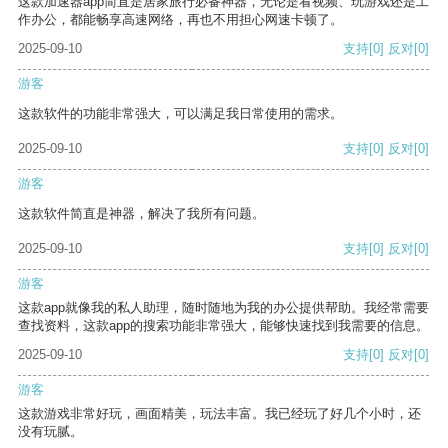
这款加速器app简直是居家旅行必备神器，无论是看视频、玩游戏还是工
作办公，都能畅享高速网络，再也不用担心网速卡顿了。
2025-09-10
支持
[0]
反对
[0]
游客
这款软件的功能非常强大，可以满足我日常使用的需求。
2025-09-10
支持
[0]
反对
[0]
游客
这款软件简直是神器，解决了我所有问题。
2025-09-10
支持
[0]
反对
[0]
游客
这款app就像我的私人助理，随时随地为我的办公提供帮助。我经常需要
查找资料，这款app的搜索功能非常强大，能够快速找到我需要的信息。
2025-09-10
支持
[0]
反对
[0]
游客
这款游戏非常好玩，画面精美，玩法丰富。我已经玩了好几个小时，还
没有玩腻。