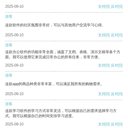
2025-09-10
支持
[0]
反对
[0]
游客
这款软件的社区氛围非常好，可以与其他用户交流学习心得。
2025-09-10
支持
[0]
反对
[0]
游客
这款办公软件的功能非常全面，涵盖了文档、表格、演示文稿等各个方
面。我可以使用它来完成日常办公的所有任务，非常方便。
2025-09-10
支持
[0]
反对
[0]
游客
这款app的商品种类非常丰富，可以满足我所有的购物需求。
2025-09-10
支持
[0]
反对
[0]
游客
这款学习软件的学习方式非常灵活，可以根据自己的需求选择学习方
式。我可以根据自己的时间安排学习进度。
2025-09-10
支持
[0]
反对
[0]