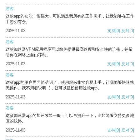
游客
这款app的功能非常强大，可以满足我所有的工作需求，让我能够在工作
中游刃有余。
2025-11-03
支持
[0]
反对
[0]
游客
这款加速器VPM应用程序可以给你提供最高速度和安全性的连接，并帮
助你在网络上自由移动。
2025-11-03
支持
[0]
反对
[0]
游客
这款app的用户界面简洁明了，使用起来非常容易上手，让我能够快速熟
悉操作。我不用看说明书，就可以轻松使用这款app。
2025-11-03
支持
[0]
反对
[0]
游客
这款加速器app的加速效果一般，可以再提升一下，比如能够支持更多地
区的线路。
2025-11-03
支持
[0]
反对
[0]