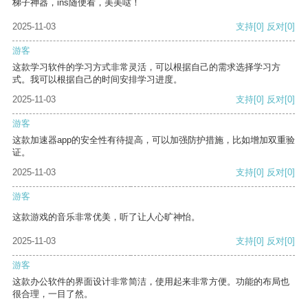
梯子神器，ins随便看，美美哒！
2025-11-03
支持
[0]
反对
[0]
游客
这款学习软件的学习方式非常灵活，可以根据自己的需求选择学习方
式。我可以根据自己的时间安排学习进度。
2025-11-03
支持
[0]
反对
[0]
游客
这款加速器app的安全性有待提高，可以加强防护措施，比如增加双重验
证。
2025-11-03
支持
[0]
反对
[0]
游客
这款游戏的音乐非常优美，听了让人心旷神怡。
2025-11-03
支持
[0]
反对
[0]
游客
这款办公软件的界面设计非常简洁，使用起来非常方便。功能的布局也
很合理，一目了然。