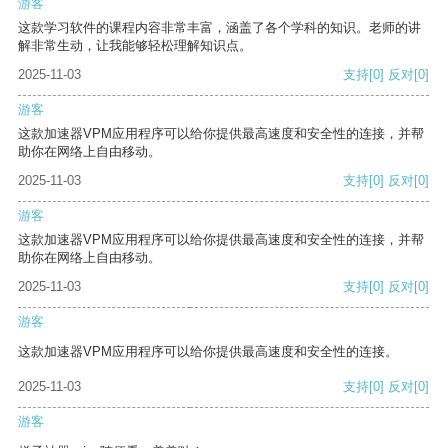
游客
这款学习软件的课程内容非常丰富，涵盖了各个学科的知识。老师的讲
解非常生动，让我能够轻松理解知识点。
2025-11-03
支持
[0]
反对
[0]
游客
这款加速器VPM应用程序可以给你提供最高速度和安全性的连接，并帮
助你在网络上自由移动。
2025-11-03
支持
[0]
反对
[0]
游客
这款加速器VPM应用程序可以给你提供最高速度和安全性的连接，并帮
助你在网络上自由移动。
2025-11-03
支持
[0]
反对
[0]
游客
这款加速器VPM应用程序可以给你提供最高速度和安全性的连接。
2025-11-03
支持
[0]
反对
[0]
游客