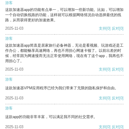
游客
这款加速器app的功能有点单一，可以增加一些新功能。比如，可以增加
一个自动切换线路的功能，这样就可以根据网络情况自动选择最优的线
路，从而获得更好的加速效果。
2025-11-03
支持
[0]
反对
[0]
游客
这款加速器app简直是居家旅行必备神器，无论是看视频、玩游戏还是工
作办公，都能畅享高速网络，再也不用担心网速卡顿了。以前出差的时
候，经常因为网速慢而无法正常使用网络，现在有了这个app，我再也不
用担心了。
2025-11-03
支持
[0]
反对
[0]
游客
这款加速器VPM应用程序已经为我们带来了无限的隐私保护和自由。
2025-11-03
支持
[0]
反对
[0]
游客
这款app的功能非常丰富，可以满足我不同的社交需求。
2025-11-03
支持
[0]
反对
[0]