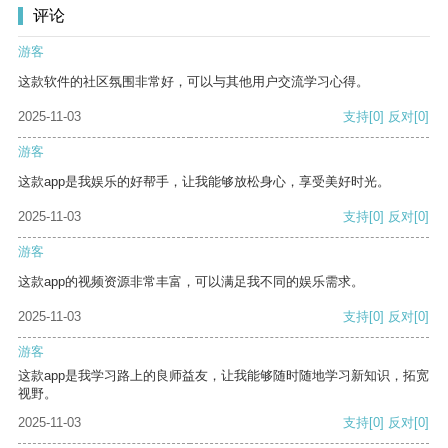
评论
游客
这款软件的社区氛围非常好，可以与其他用户交流学习心得。
2025-11-03
支持
[0]
反对
[0]
游客
这款app是我娱乐的好帮手，让我能够放松身心，享受美好时光。
2025-11-03
支持
[0]
反对
[0]
游客
这款app的视频资源非常丰富，可以满足我不同的娱乐需求。
2025-11-03
支持
[0]
反对
[0]
游客
这款app是我学习路上的良师益友，让我能够随时随地学习新知识，拓宽
视野。
2025-11-03
支持
[0]
反对
[0]