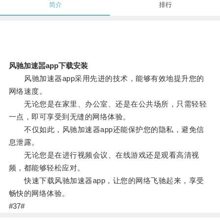
简介
排行
风驰加速噐app下载安装
风驰加速器app采用先进的技术，能够有效地提升您的
网络速度。
无论您是在家里、办公室、还是在公共场所，只需轻轻
一点，即可享受到无缝的网络体验。
不仅如此，风驰加速器app还能保护您的隐私，避免信
息泄露。
无论您是在进行视频会议、在线游戏还是观看高清视
频，都能够轻松应对。
快速下载风驰加速器app，让您的网络飞驰起来，享受
畅快的网络体验。
#37#