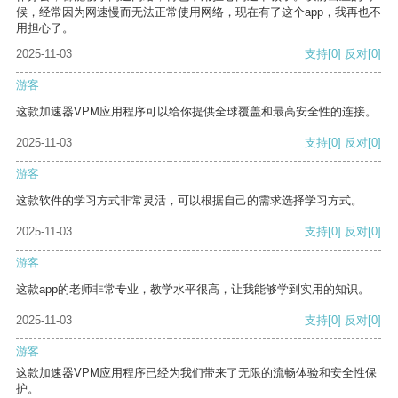
候，经常因为网速慢而无法正常使用网络，现在有了这个app，我再也不
用担心了。
2025-11-03
支持
[0]
反对
[0]
游客
这款加速器VPM应用程序可以给你提供全球覆盖和最高安全性的连接。
2025-11-03
支持
[0]
反对
[0]
游客
这款软件的学习方式非常灵活，可以根据自己的需求选择学习方式。
2025-11-03
支持
[0]
反对
[0]
游客
这款app的老师非常专业，教学水平很高，让我能够学到实用的知识。
2025-11-03
支持
[0]
反对
[0]
游客
这款加速器VPM应用程序已经为我们带来了无限的流畅体验和安全性保
护。