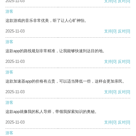
2025-11-03
支持
[0]
反对
[0]
游客
这款游戏的音乐非常优美，听了让人心旷神怡。
2025-11-03
支持
[0]
反对
[0]
游客
这款app的路线规划非常精准，让我能够快速到达目的地。
2025-11-03
支持
[0]
反对
[0]
游客
这款加速器app的价格有点贵，可以适当降低一些，这样会更加亲民。
2025-11-03
支持
[0]
反对
[0]
游客
这款app就像我的私人导师，带领我探索知识的奥秘。
2025-11-03
支持
[0]
反对
[0]
游客