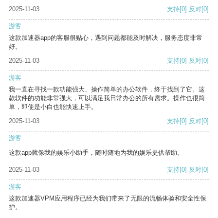
2025-11-03
支持
[0]
反对
[0]
游客
这款加速器app的客服很贴心，遇到问题都能及时解决，服务态度非常
好。
2025-11-03
支持
[0]
反对
[0]
游客
我一直在寻找一款功能强大、操作简单的办公软件，终于找到了它。这
款软件的功能非常强大，可以满足我日常办公的所有需求。操作也很简
单，即使是小白也能快速上手。
2025-11-03
支持
[0]
反对
[0]
游客
这款app就像我的娱乐小助手，随时随地为我的娱乐提供帮助。
2025-11-03
支持
[0]
反对
[0]
游客
这款加速器VPM应用程序已经为我们带来了无限的流畅体验和安全性保
护。