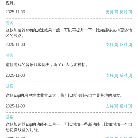
视野。
2025-11-03
支持
[0]
反对
[0]
游客
这款加速器app的加速效果一般，可以再提升一下，比如能够支持更多地
区的线路。
2025-11-03
支持
[0]
反对
[0]
游客
这款游戏的音乐非常优美，听了让人心旷神怡。
2025-11-03
支持
[0]
反对
[0]
游客
这款app的用户群体非常庞大，我可以结识到来自世界各地的朋友。
2025-11-03
支持
[0]
反对
[0]
游客
这款加速器app的功能有点单一，可以增加一些新功能，比如增加一个自
动切换线路的功能。