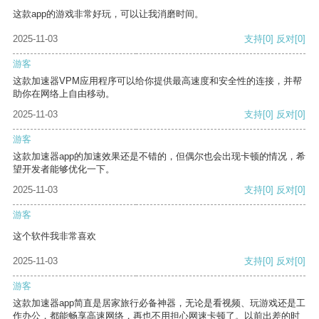
这款app的游戏非常好玩，可以让我消磨时间。
2025-11-03
支持
[0]
反对
[0]
游客
这款加速器VPM应用程序可以给你提供最高速度和安全性的连接，并帮
助你在网络上自由移动。
2025-11-03
支持
[0]
反对
[0]
游客
这款加速器app的加速效果还是不错的，但偶尔也会出现卡顿的情况，希
望开发者能够优化一下。
2025-11-03
支持
[0]
反对
[0]
游客
这个软件我非常喜欢
2025-11-03
支持
[0]
反对
[0]
游客
这款加速器app简直是居家旅行必备神器，无论是看视频、玩游戏还是工
作办公，都能畅享高速网络，再也不用担心网速卡顿了。以前出差的时