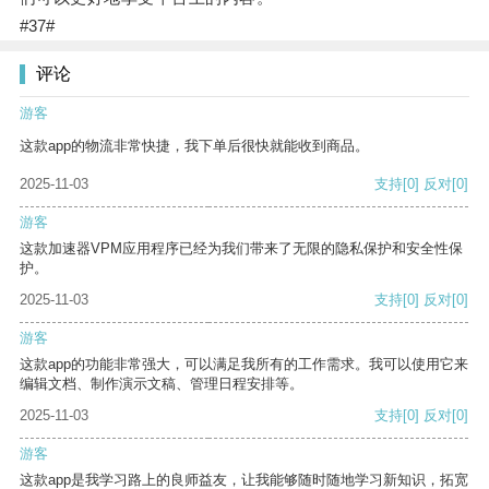
#37#
评论
游客
这款app的物流非常快捷，我下单后很快就能收到商品。
2025-11-03
支持
[0]
反对
[0]
游客
这款加速器VPM应用程序已经为我们带来了无限的隐私保护和安全性保
护。
2025-11-03
支持
[0]
反对
[0]
游客
这款app的功能非常强大，可以满足我所有的工作需求。我可以使用它来
编辑文档、制作演示文稿、管理日程安排等。
2025-11-03
支持
[0]
反对
[0]
游客
这款app是我学习路上的良师益友，让我能够随时随地学习新知识，拓宽