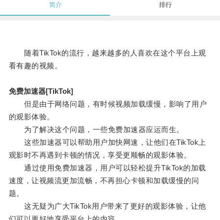
简介
排行
随着TikTok的流行，越来越多的人喜欢在这个平台上观
看有趣的视频。
免费加速器[TikTok]
但是由于网络问题，有时候视频加载缓慢，影响了用户
的观影体验。
为了解决这个问题，一些免费加速器应运而生。
这些加速器可以帮助用户加快网速，让他们在TikTok上
观影时不再遇到卡顿的情况，享受更顺畅的观影体验。
通过使用免费加速器，用户可以轻松提升TikTok的加载
速度，让视频流更加流畅，不再担心卡顿和加载缓慢的问
题。
这无疑为广大TikTok用户带来了更好的观影体验，让他
们可以更好地享受平台上的内容。