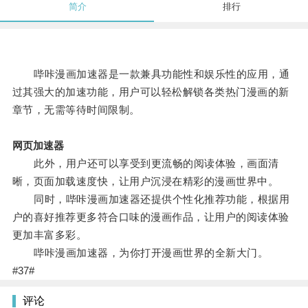
简介
排行
哔咔漫画加速器是一款兼具功能性和娱乐性的应用，通
过其强大的加速功能，用户可以轻松解锁各类热门漫画的新
章节，无需等待时间限制。
网页加速器
此外，用户还可以享受到更流畅的阅读体验，画面清
晰，页面加载速度快，让用户沉浸在精彩的漫画世界中。
同时，哔咔漫画加速器还提供个性化推荐功能，根据用
户的喜好推荐更多符合口味的漫画作品，让用户的阅读体验
更加丰富多彩。
哔咔漫画加速器，为你打开漫画世界的全新大门。
#37#
评论