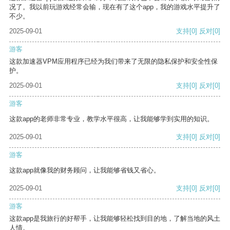
况了。我以前玩游戏经常会输，现在有了这个app，我的游戏水平提升了
不少。
2025-09-01
支持
[0]
反对
[0]
游客
这款加速器VPM应用程序已经为我们带来了无限的隐私保护和安全性保
护。
2025-09-01
支持
[0]
反对
[0]
游客
这款app的老师非常专业，教学水平很高，让我能够学到实用的知识。
2025-09-01
支持
[0]
反对
[0]
游客
这款app就像我的财务顾问，让我能够省钱又省心。
2025-09-01
支持
[0]
反对
[0]
游客
这款app是我旅行的好帮手，让我能够轻松找到目的地，了解当地的风土
人情。