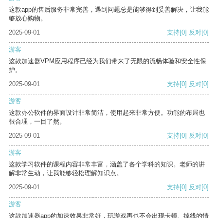
这款app的售后服务非常完善，遇到问题总是能够得到妥善解决，让我能
够放心购物。
2025-09-01
支持
[0]
反对
[0]
游客
这款加速器VPM应用程序已经为我们带来了无限的流畅体验和安全性保
护。
2025-09-01
支持
[0]
反对
[0]
游客
这款办公软件的界面设计非常简洁，使用起来非常方便。功能的布局也
很合理，一目了然。
2025-09-01
支持
[0]
反对
[0]
游客
这款学习软件的课程内容非常丰富，涵盖了各个学科的知识。老师的讲
解非常生动，让我能够轻松理解知识点。
2025-09-01
支持
[0]
反对
[0]
游客
这款加速器app的加速效果非常好，玩游戏再也不会出现卡顿、掉线的情