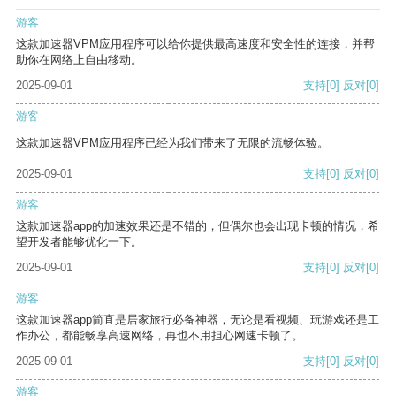
游客
这款加速器VPM应用程序可以给你提供最高速度和安全性的连接，并帮
助你在网络上自由移动。
2025-09-01
支持
[0]
反对
[0]
游客
这款加速器VPM应用程序已经为我们带来了无限的流畅体验。
2025-09-01
支持
[0]
反对
[0]
游客
这款加速器app的加速效果还是不错的，但偶尔也会出现卡顿的情况，希
望开发者能够优化一下。
2025-09-01
支持
[0]
反对
[0]
游客
这款加速器app简直是居家旅行必备神器，无论是看视频、玩游戏还是工
作办公，都能畅享高速网络，再也不用担心网速卡顿了。
2025-09-01
支持
[0]
反对
[0]
游客