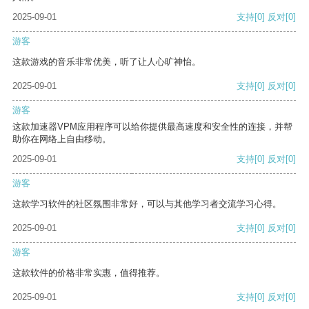
2025-09-01
支持
[0]
反对
[0]
游客
这款游戏的音乐非常优美，听了让人心旷神怡。
2025-09-01
支持
[0]
反对
[0]
游客
这款加速器VPM应用程序可以给你提供最高速度和安全性的连接，并帮
助你在网络上自由移动。
2025-09-01
支持
[0]
反对
[0]
游客
这款学习软件的社区氛围非常好，可以与其他学习者交流学习心得。
2025-09-01
支持
[0]
反对
[0]
游客
这款软件的价格非常实惠，值得推荐。
2025-09-01
支持
[0]
反对
[0]