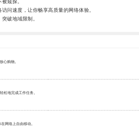
不被窥探。
访问速度，让你畅享高质量的网络体验。
，突破地域限制。
够放心购物。
更轻松地完成工作任务。
你在网络上自由移动。