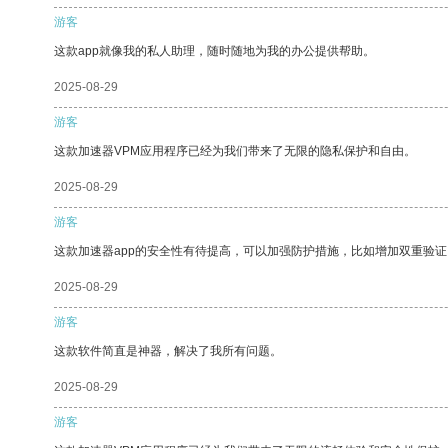
游客
这款app就像我的私人助理，随时随地为我的办公提供帮助。
2025-08-29
游客
这款加速器VPM应用程序已经为我们带来了无限的隐私保护和自由。
2025-08-29
游客
这款加速器app的安全性有待提高，可以加强防护措施，比如增加双重验证
2025-08-29
游客
这款软件简直是神器，解决了我所有问题。
2025-08-29
游客