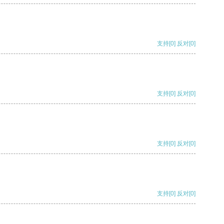
支持
[0]
反对
[0]
支持
[0]
反对
[0]
支持
[0]
反对
[0]
支持
[0]
反对
[0]