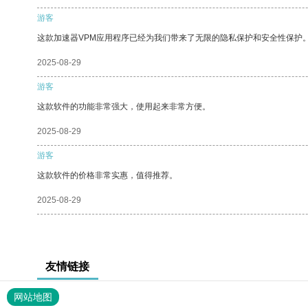
游客
这款加速器VPM应用程序已经为我们带来了无限的隐私保护和安全性保护
2025-08-29
游客
这款软件的功能非常强大，使用起来非常方便。
2025-08-29
游客
这款软件的价格非常实惠，值得推荐。
2025-08-29
友情链接
网站地图