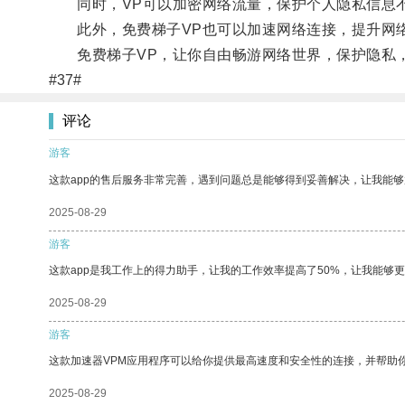
同时，VP可以加密网络流量，保护个人隐私信息
此外，免费梯子VP也可以加速网络连接，提升网络
免费梯子VP，让你自由畅游网络世界，保护隐私
#37#
评论
游客
这款app的售后服务非常完善，遇到问题总是能够得到妥善解决，让我能
2025-08-29
游客
这款app是我工作上的得力助手，让我的工作效率提高了50%，让我能够
2025-08-29
游客
这款加速器VPM应用程序可以给你提供最高速度和安全性的连接，并帮助
2025-08-29