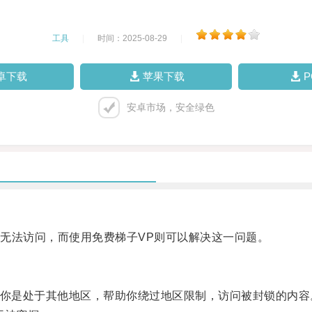
工具
|
时间：2025-08-29
|
卓下载
苹果下载
安卓市场，安全绿色
法访问，而使用免费梯子VP则可以解决这一问题。
你是处于其他地区，帮助你绕过地区限制，访问被封锁的内容