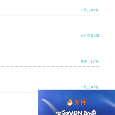
支持
[0]
反对
[0]
支持
[0]
反对
[0]
支持
[0]
反对
[0]
支持
[0]
反对
[0]
支持
[0]
反对
[0]