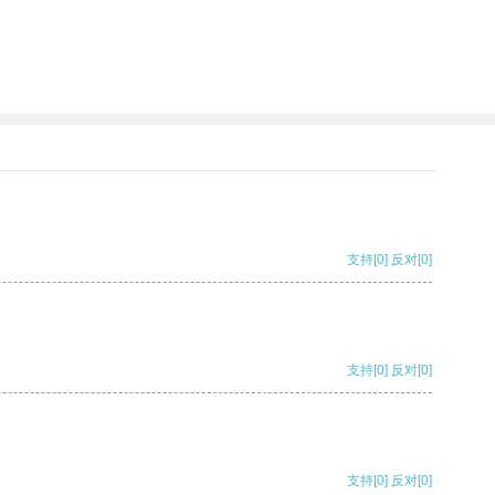
支持
[0]
反对
[0]
支持
[0]
反对
[0]
支持
[0]
反对
[0]