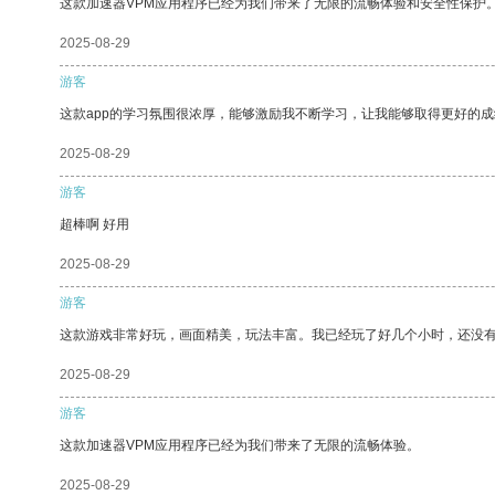
这款加速器VPM应用程序已经为我们带来了无限的流畅体验和安全性保护
2025-08-29
游客
这款app的学习氛围很浓厚，能够激励我不断学习，让我能够取得更好的成
2025-08-29
游客
超棒啊 好用
2025-08-29
游客
这款游戏非常好玩，画面精美，玩法丰富。我已经玩了好几个小时，还没
2025-08-29
游客
这款加速器VPM应用程序已经为我们带来了无限的流畅体验。
2025-08-29