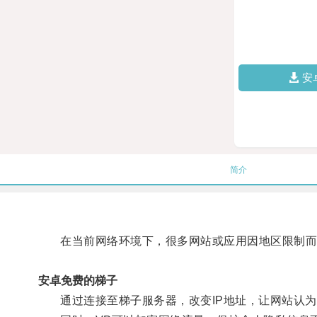
安
简介
在当前网络环境下，很多网站或应用因地区限制而无
安卓免费的梯子
通过连接至梯子服务器，改变IP地址，让网站认为