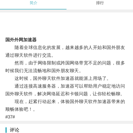
简介
排行
国外外网加速器
随着全球信息化的发展，越来越多的人开始和国外朋友
通过聊天软件进行交流。
然而，由于网络限制或跨国网络带宽不足的问题，很多
时候我们无法流畅地和国外朋友聊天。
这时候，国外聊天软件加速器就能派上用场了。
通过连接高速服务器，加速器可以帮助用户稳定地访问
国外聊天软件，解决网络延迟和卡顿问题，让你轻松畅聊。
现在，赶紧行动起来，体验国外聊天软件加速器带来的
顺畅体验吧！。
#37#
评论