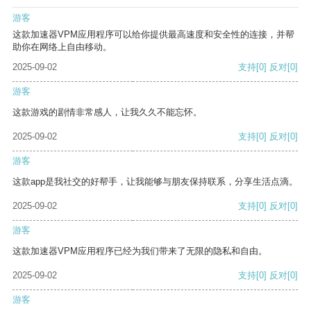
游客
这款加速器VPM应用程序可以给你提供最高速度和安全性的连接，并帮
助你在网络上自由移动。
2025-09-02
支持
[0]
反对
[0]
游客
这款游戏的剧情非常感人，让我久久不能忘怀。
2025-09-02
支持
[0]
反对
[0]
游客
这款app是我社交的好帮手，让我能够与朋友保持联系，分享生活点滴。
2025-09-02
支持
[0]
反对
[0]
游客
这款加速器VPM应用程序已经为我们带来了无限的隐私和自由。
2025-09-02
支持
[0]
反对
[0]
游客