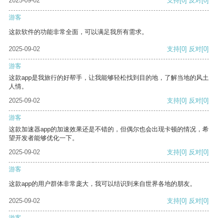
2025-09-02
支持
[0]
反对
[0]
游客
这款软件的功能非常全面，可以满足我所有需求。
2025-09-02
支持
[0]
反对
[0]
游客
这款app是我旅行的好帮手，让我能够轻松找到目的地，了解当地的风土
人情。
2025-09-02
支持
[0]
反对
[0]
游客
这款加速器app的加速效果还是不错的，但偶尔也会出现卡顿的情况，希
望开发者能够优化一下。
2025-09-02
支持
[0]
反对
[0]
游客
这款app的用户群体非常庞大，我可以结识到来自世界各地的朋友。
2025-09-02
支持
[0]
反对
[0]
游客