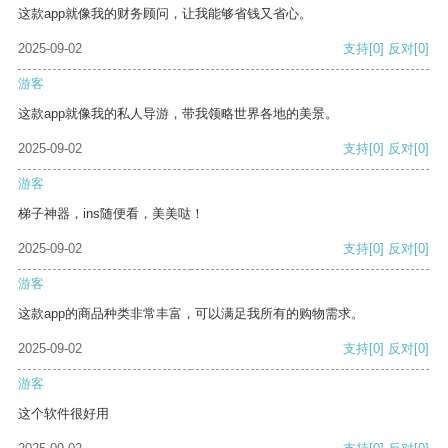
这款app就像我的财务顾问，让我能够省钱又省心。
2025-09-02
支持
[0]
反对
[0]
游客
这款app就像我的私人导游，带我领略世界各地的美景。
2025-09-02
支持
[0]
反对
[0]
游客
梯子神器，ins随便看，美美哒！
2025-09-02
支持
[0]
反对
[0]
游客
这款app的商品种类非常丰富，可以满足我所有的购物需求。
2025-09-02
支持
[0]
反对
[0]
游客
这个软件很好用