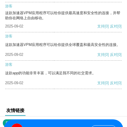
游客
这款加速器VPM应用程序可以给你提供最高速度和安全性的连接，并帮
助你在网络上自由移动。
2025-09-02
支持
[0]
反对
[0]
游客
这款加速器VPM应用程序可以给你提供全球覆盖和最高安全性的连接。
2025-09-02
支持
[0]
反对
[0]
游客
这款app的功能非常丰富，可以满足我不同的社交需求。
2025-09-02
支持
[0]
反对
[0]
友情链接
网站地图