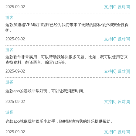
2025-09-02
支持
[0]
反对
[0]
游客
这款加速器VPM应用程序已经为我们带来了无限的隐私保护和安全性保
护。
2025-09-02
支持
[0]
反对
[0]
游客
这款软件非常实用，可以帮助我解决很多问题。比如，我可以使用它来
查找资料、翻译语言、编写代码等。
2025-09-02
支持
[0]
反对
[0]
游客
这款app的游戏非常好玩，可以让我消磨时间。
2025-09-02
支持
[0]
反对
[0]
游客
这款app就像我的娱乐小助手，随时随地为我的娱乐提供帮助。
2025-09-02
支持
[0]
反对
[0]