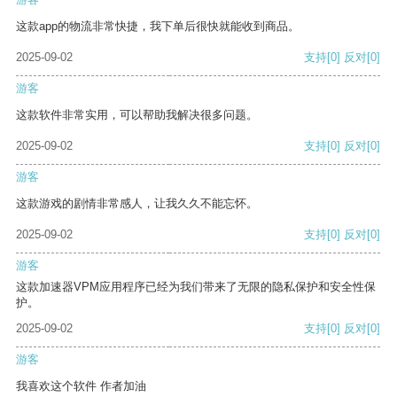
这款app的物流非常快捷，我下单后很快就能收到商品。
2025-09-02
支持
[0]
反对
[0]
游客
这款软件非常实用，可以帮助我解决很多问题。
2025-09-02
支持
[0]
反对
[0]
游客
这款游戏的剧情非常感人，让我久久不能忘怀。
2025-09-02
支持
[0]
反对
[0]
游客
这款加速器VPM应用程序已经为我们带来了无限的隐私保护和安全性保
护。
2025-09-02
支持
[0]
反对
[0]
游客
我喜欢这个软件 作者加油