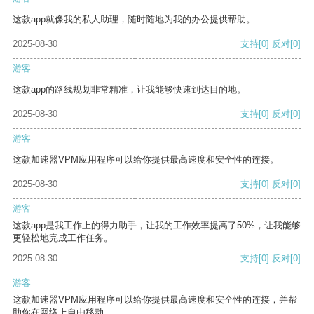
这款app就像我的私人助理，随时随地为我的办公提供帮助。
2025-08-30
支持
[0]
反对
[0]
游客
这款app的路线规划非常精准，让我能够快速到达目的地。
2025-08-30
支持
[0]
反对
[0]
游客
这款加速器VPM应用程序可以给你提供最高速度和安全性的连接。
2025-08-30
支持
[0]
反对
[0]
游客
这款app是我工作上的得力助手，让我的工作效率提高了50%，让我能够
更轻松地完成工作任务。
2025-08-30
支持
[0]
反对
[0]
游客
这款加速器VPM应用程序可以给你提供最高速度和安全性的连接，并帮
助你在网络上自由移动。