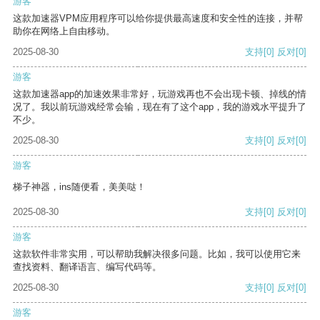
游客
这款加速器VPM应用程序可以给你提供最高速度和安全性的连接，并帮
助你在网络上自由移动。
2025-08-30
支持
[0]
反对
[0]
游客
这款加速器app的加速效果非常好，玩游戏再也不会出现卡顿、掉线的情
况了。我以前玩游戏经常会输，现在有了这个app，我的游戏水平提升了
不少。
2025-08-30
支持
[0]
反对
[0]
游客
梯子神器，ins随便看，美美哒！
2025-08-30
支持
[0]
反对
[0]
游客
这款软件非常实用，可以帮助我解决很多问题。比如，我可以使用它来
查找资料、翻译语言、编写代码等。
2025-08-30
支持
[0]
反对
[0]
游客