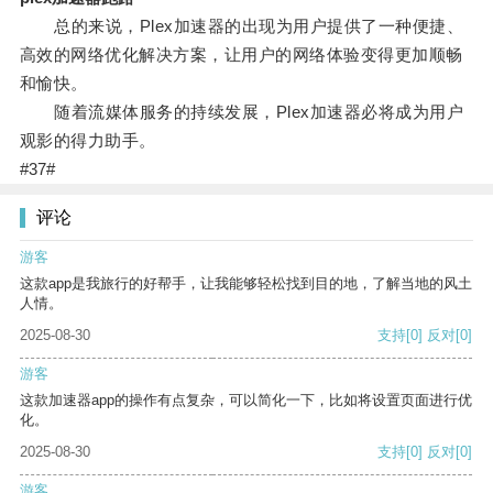
总的来说，Plex加速器的出现为用户提供了一种便捷、
高效的网络优化解决方案，让用户的网络体验变得更加顺畅
和愉快。
随着流媒体服务的持续发展，Plex加速器必将成为用户
观影的得力助手。
#37#
评论
游客
这款app是我旅行的好帮手，让我能够轻松找到目的地，了解当地的风土
人情。
2025-08-30
支持
[0]
反对
[0]
游客
这款加速器app的操作有点复杂，可以简化一下，比如将设置页面进行优
化。
2025-08-30
支持
[0]
反对
[0]
游客