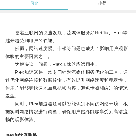
简介
排行
随着互联网的快速发展，流媒体服务如Netflix、Hulu等
越来越受到用户的欢迎。
然而，网络速度慢、卡顿等问题也成为了影响用户观影
体验的主要因素之一。
为解决这一问题，Plex加速器应运而生。
Plex加速器是一款专门针对流媒体服务优化的工具，通
过优化网络连接和数据传输，有效提升网络速度和稳定性，
使用户能够更快速地加载视频内容，避免卡顿和缓冲的情况
发生。
同时，Plex加速器还可以智能识别不同的网络环境，根
据实时网络情况进行调整，确保用户始终能够享受到高清流
畅的观影体验。
plex加速器跑路