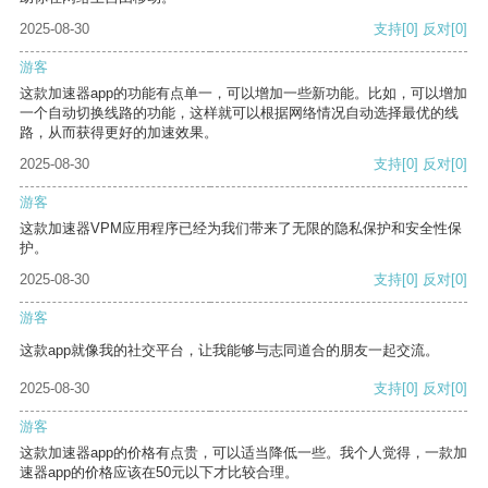
2025-08-30
支持
[0]
反对
[0]
游客
这款加速器app的功能有点单一，可以增加一些新功能。比如，可以增加
一个自动切换线路的功能，这样就可以根据网络情况自动选择最优的线
路，从而获得更好的加速效果。
2025-08-30
支持
[0]
反对
[0]
游客
这款加速器VPM应用程序已经为我们带来了无限的隐私保护和安全性保
护。
2025-08-30
支持
[0]
反对
[0]
游客
这款app就像我的社交平台，让我能够与志同道合的朋友一起交流。
2025-08-30
支持
[0]
反对
[0]
游客
这款加速器app的价格有点贵，可以适当降低一些。我个人觉得，一款加
速器app的价格应该在50元以下才比较合理。