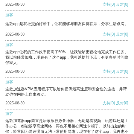
2025-08-30
支持
[0]
反对
[0]
游客
这款app是我社交的好帮手，让我能够与朋友保持联系，分享生活点滴。
2025-08-30
支持
[0]
反对
[0]
游客
这款app让我的工作效率提高了50%，让我能够更轻松地完成工作任务。
我以前经常加班，现在有了这个app，我可以提前下班，有更多的时间陪
伴家人。
2025-08-30
支持
[0]
反对
[0]
游客
这款加速器VPM应用程序可以给你提供最高速度和安全性的连接，并帮
助你在网络上自由移动。
2025-08-30
支持
[0]
反对
[0]
游客
这款加速器app简直是居家旅行必备神器，无论是看视频、玩游戏还是工
作办公，都能畅享高速网络，再也不用担心网速卡顿了。以前出差的时
候，经常因为网速慢而无法正常使用网络，现在有了这个app，我再也不