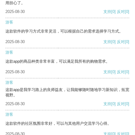
用担心了。
2025-08-30
支持
[0]
反对
[0]
游客
这款软件的学习方式非常灵活，可以根据自己的需求选择学习方式。
2025-08-30
支持
[0]
反对
[0]
游客
这款app的商品种类非常丰富，可以满足我所有的购物需求。
2025-08-30
支持
[0]
反对
[0]
游客
这款app是我学习路上的良师益友，让我能够随时随地学习新知识，拓宽
视野。
2025-08-30
支持
[0]
反对
[0]
游客
这款软件的社区氛围非常好，可以与其他用户交流学习心得。
2025-08-30
支持
[0]
反对
[0]