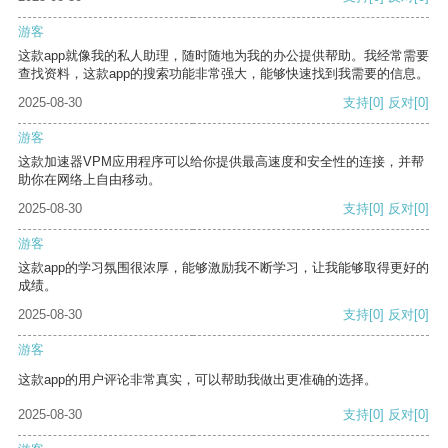
游客
这款app就像我的私人助理，随时随地为我的办公提供帮助。我经常需要
查找资料，这款app的搜索功能非常强大，能够快速找到我需要的信息。
2025-08-30
支持
[0]
反对
[0]
游客
这款加速器VPM应用程序可以给你提供最高速度和安全性的连接，并帮
助你在网络上自由移动。
2025-08-30
支持
[0]
反对
[0]
游客
这款app的学习氛围很浓厚，能够激励我不断学习，让我能够取得更好的
成绩。
2025-08-30
支持
[0]
反对
[0]
游客
这款app的用户评论非常真实，可以帮助我做出更准确的选择。
2025-08-30
支持
[0]
反对
[0]