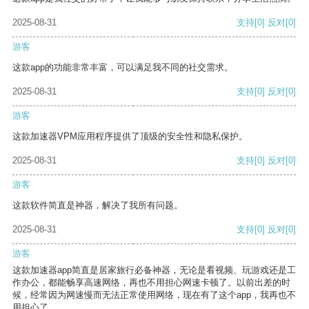
2025-08-31
支持
[0]
反对
[0]
游客
这款app的功能非常丰富，可以满足我不同的社交需求。
2025-08-31
支持
[0]
反对
[0]
游客
这款加速器VPM应用程序提供了顶级的安全性和隐私保护。
2025-08-31
支持
[0]
反对
[0]
游客
这款软件简直是神器，解决了我所有问题。
2025-08-31
支持
[0]
反对
[0]
游客
这款加速器app简直是居家旅行必备神器，无论是看视频、玩游戏还是工
作办公，都能畅享高速网络，再也不用担心网速卡顿了。以前出差的时
候，经常因为网速慢而无法正常使用网络，现在有了这个app，我再也不
用担心了。