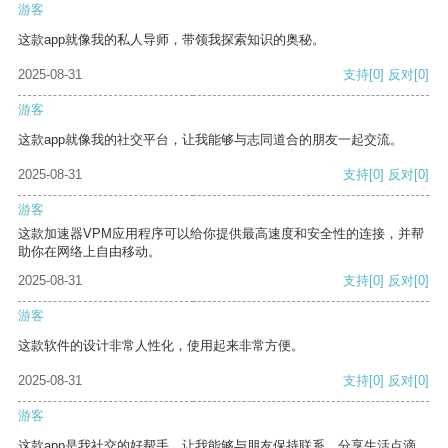
游客
这款app就像我的私人导师，带领我探索知识的奥秘。
2025-08-31
支持
[0]
反对
[0]
游客
这款app就像我的社交平台，让我能够与志同道合的朋友一起交流。
2025-08-31
支持
[0]
反对
[0]
游客
这款加速器VPM应用程序可以给你提供最高速度和安全性的连接，并帮
助你在网络上自由移动。
2025-08-31
支持
[0]
反对
[0]
游客
这款软件的设计非常人性化，使用起来非常方便。
2025-08-31
支持
[0]
反对
[0]
游客
这款app是我社交的好帮手，让我能够与朋友保持联系，分享生活点滴。