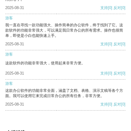
2025-08-31
支持
[0]
反对
[0]
游客
我一直在寻找一款功能强大、操作简单的办公软件，终于找到了它。这
款软件的功能非常强大，可以满足我日常办公的所有需求。操作也很简
单，即使是小白也能快速上手。
2025-08-31
支持
[0]
反对
[0]
游客
这款软件的功能非常强大，使用起来非常方便。
2025-08-31
支持
[0]
反对
[0]
游客
这款办公软件的功能非常全面，涵盖了文档、表格、演示文稿等各个方
面。我可以使用它来完成日常办公的所有任务，非常方便。
2025-08-31
支持
[0]
反对
[0]