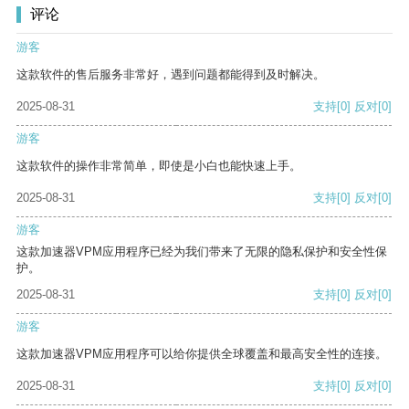
评论
游客
这款软件的售后服务非常好，遇到问题都能得到及时解决。
2025-08-31
支持
[0]
反对
[0]
游客
这款软件的操作非常简单，即使是小白也能快速上手。
2025-08-31
支持
[0]
反对
[0]
游客
这款加速器VPM应用程序已经为我们带来了无限的隐私保护和安全性保
护。
2025-08-31
支持
[0]
反对
[0]
游客
这款加速器VPM应用程序可以给你提供全球覆盖和最高安全性的连接。
2025-08-31
支持
[0]
反对
[0]