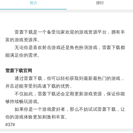
简介
排行
雷轰下载是一个备受玩家欢迎的游戏资源平台，拥有丰
富的游戏资源库。
无论你是喜欢射击游戏还是角色扮演游戏，雷轰下载都
能满足你的需求。
雷轰下载官网
通过雷轰下载，你可以轻松获取到最新最热门的游戏，
并且还能享受到高速下载的优势。
不仅如此，雷轰下载还会定期更新游戏资源，保证你能
够持续畅玩游戏。
如果你是一个游戏爱好者，那么不妨试试雷轰下载，让
你的游戏体验更加刺激和丰富。
#37#